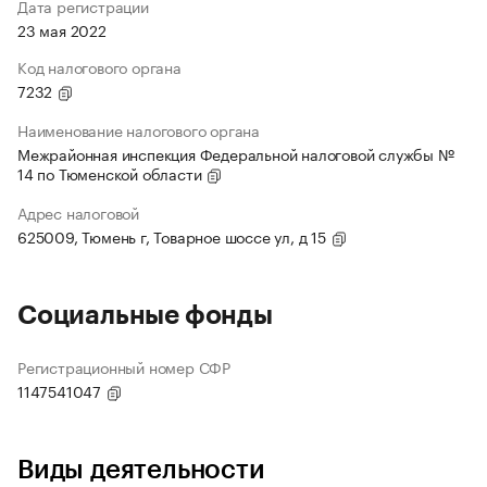
Дата регистрации
23 мая 2022
Код налогового органа
7232
Наименование налогового органа
Межрайонная инспекция Федеральной налоговой службы №
14 по Тюменской области
Адрес налоговой
625009, Тюмень г, Товарное шоссе ул, д 15
Социальные фонды
Регистрационный номер СФР
1147541047
Виды деятельности