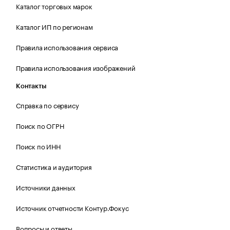
Каталог торговых марок
Каталог ИП по регионам
Правила использования сервиса
Правила использования изображений
Контакты
Справка по сервису
Поиск по ОГРН
Поиск по ИНН
Статистика и аудитория
Источники данных
Источник отчетности Контур.Фокус
Вопросы и ответы