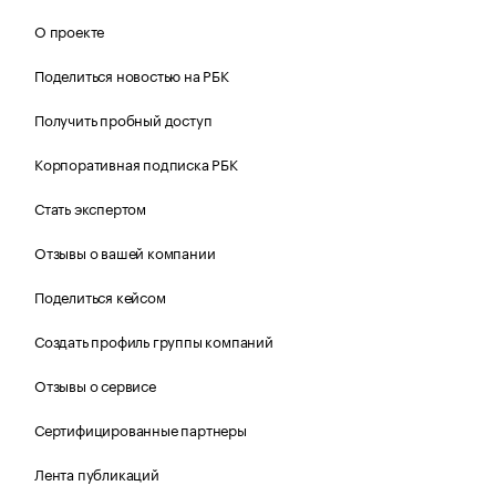
О проекте
Поделиться новостью на РБК
Получить пробный доступ
Корпоративная подписка РБК
Стать экспертом
Отзывы о вашей компании
Поделиться кейсом
Создать профиль группы компаний
Отзывы о сервисе
Сертифицированные партнеры
Лента публикаций