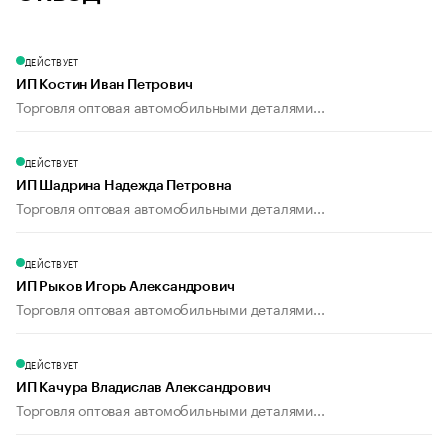
ДЕЙСТВУЕТ
ИП Костин Иван Петрович
Торговля оптовая автомобильными деталями...
ДЕЙСТВУЕТ
ИП Шадрина Надежда Петровна
Торговля оптовая автомобильными деталями...
ДЕЙСТВУЕТ
ИП Рыков Игорь Александрович
Торговля оптовая автомобильными деталями...
ДЕЙСТВУЕТ
ИП Качура Владислав Александрович
Торговля оптовая автомобильными деталями...