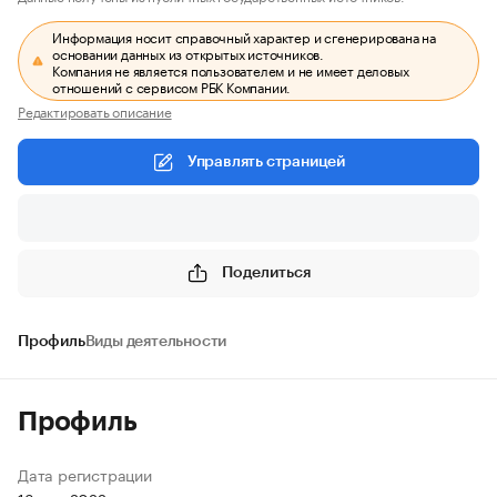
Информация носит справочный характер и сгенерирована на
основании данных из открытых источников.
Компания не является пользователем и не имеет деловых
отношений с сервисом РБК Компании.
Редактировать описание
Управлять страницей
Поделиться
Профиль
Виды деятельности
Профиль
Дата регистрации