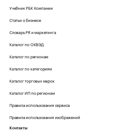
Учебник РБК Компании
Статьи о бизнесе
Словарь PR и маркетинга
Каталог по ОКВЭД
Каталог по регионам
Каталог по категориям
Каталог торговых марок
Каталог ИП по регионам
Правила использования сервиса
Правила использования изображений
Контакты