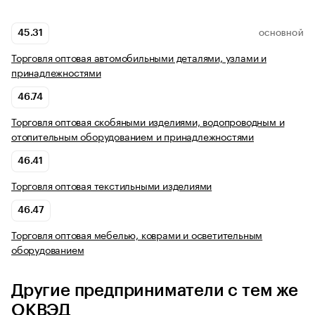
45.31
ОСНОВНОЙ
Торговля оптовая автомобильными деталями, узлами и
принадлежностями
46.74
Торговля оптовая скобяными изделиями, водопроводным и
отопительным оборудованием и принадлежностями
46.41
Торговля оптовая текстильными изделиями
46.47
Торговля оптовая мебелью, коврами и осветительным
оборудованием
Другие предприниматели с тем же
ОКВЭД