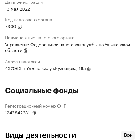
Дата регистрации
13 мая 2022
Код налогового органа
7300
Наименование налогового органа
Управление Федеральной налоговой службы по Ульяновской
области
Адрес налоговой
432063, г.Ульяновск, ул.Кузнецова, 16а
Социальные фонды
Регистрационный номер СФР
1243842331
Виды деятельности
Все