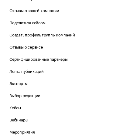
Отзывы о вашей компании
Поделиться кейсом
Создать профиль группы компаний
Отзывы о сервисе
Сертифицированные партнеры
Лента публикаций
Эксперты
Выбор редакции
Кейсы
Вебинары
Мероприятия