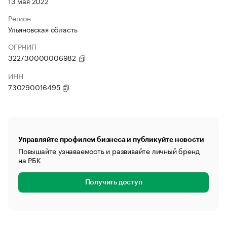
13 мая 2022
Регион
Ульяновская область
ОГРНИП
322730000006982
ИНН
730290016495
Управляйте профилем бизнеса и публикуйте новости
Повышайте узнаваемость и развивайте личный бренд
на РБК
Получить доступ