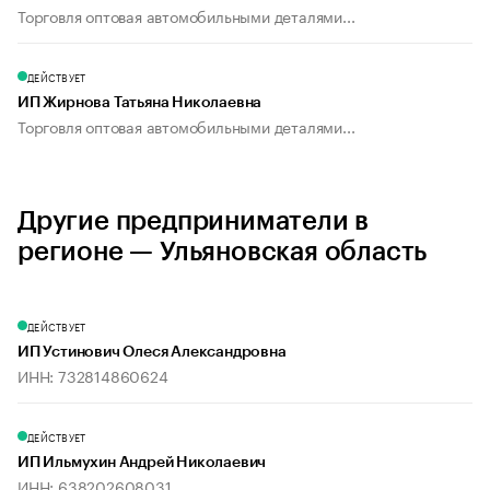
Торговля оптовая автомобильными деталями...
ДЕЙСТВУЕТ
ИП Жирнова Татьяна Николаевна
Торговля оптовая автомобильными деталями...
Другие предприниматели в
регионе — Ульяновская область
ДЕЙСТВУЕТ
ИП Устинович Олеся Александровна
ИНН: 732814860624
ДЕЙСТВУЕТ
ИП Ильмухин Андрей Николаевич
ИНН: 638202608031