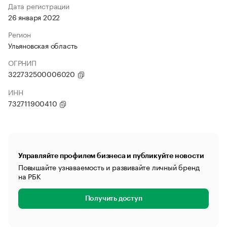
Дата регистрации
26 января 2022
Регион
Ульяновская область
ОГРНИП
322732500006020
ИНН
732711900410
Управляйте профилем бизнеса и публикуйте новости
Повышайте узнаваемость и развивайте личный бренд
на РБК
Получить доступ