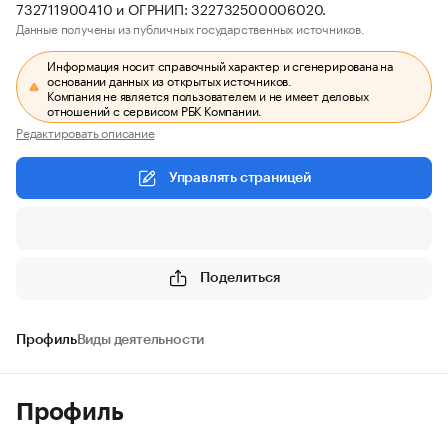
732711900410 и ОГРНИП: 322732500006020.
Данные получены из публичных государственных источников.
Информация носит справочный характер и сгенерирована на
основании данных из открытых источников.
Компания не является пользователем и не имеет деловых
отношений с сервисом РБК Компании.
Редактировать описание
Управлять страницей
Поделиться
Профиль
Виды деятельности
Профиль