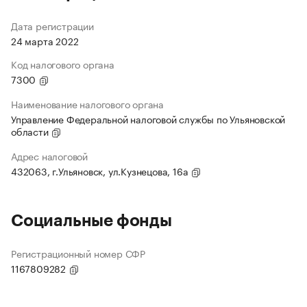
Дата регистрации
24 марта 2022
Код налогового органа
7300
Наименование налогового органа
Управление Федеральной налоговой службы по Ульяновской
области
Адрес налоговой
432063, г.Ульяновск, ул.Кузнецова, 16а
Социальные фонды
Регистрационный номер СФР
1167809282