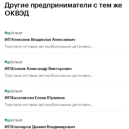
Другие предприниматели с тем же
ОКВЭД
ДЕЙСТВУЕТ
ИП Алексеев Владислав Алексеевич
Торговля оптовая автомобильными деталями...
ДЕЙСТВУЕТ
ИП Коннов Александр Викторович
Торговля оптовая автомобильными деталями...
ДЕЙСТВУЕТ
ИП Касатикова Елена Юрьевна
Торговля оптовая автомобильными деталями...
ДЕЙСТВУЕТ
ИП Ключеров Даниил Владимирович