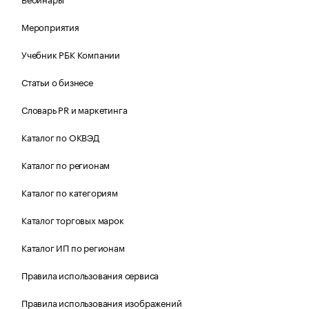
Мероприятия
Учебник РБК Компании
Статьи о бизнесе
Словарь PR и маркетинга
Каталог по ОКВЭД
Каталог по регионам
Каталог по категориям
Каталог торговых марок
Каталог ИП по регионам
Правила использования сервиса
Правила использования изображений