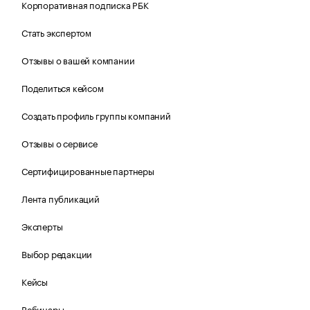
Корпоративная подписка РБК
Стать экспертом
Отзывы о вашей компании
Поделиться кейсом
Создать профиль группы компаний
Отзывы о сервисе
Сертифицированные партнеры
Лента публикаций
Эксперты
Выбор редакции
Кейсы
Вебинары