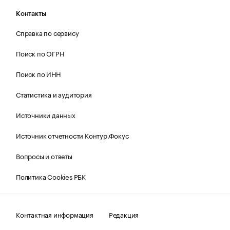
Контакты
Справка по сервису
Поиск по ОГРН
Поиск по ИНН
Статистика и аудитория
Источники данных
Источник отчетности Контур.Фокус
Вопросы и ответы
Политика Cookies РБК
Контактная информация
Редакция