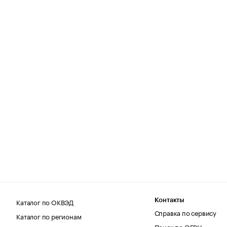
Каталог по ОКВЭД
Контакты
Справка по сервису
Каталог по регионам
Поиск по ОГРН