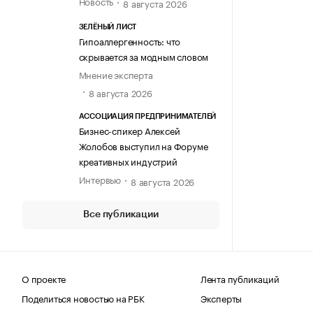
Новость
8 августа 2026
ЗЕЛЁНЫЙ ЛИСТ
Гипоаллергенность: что
скрывается за модным словом
Мнение эксперта
8 августа 2026
АССОЦИАЦИЯ ПРЕДПРИНИМАТЕЛЕЙ
Бизнес-спикер Алексей
Жолобов выступил на Форуме
креативных индустрий
Интервью
8 августа 2026
Все публикации
О проекте
Лента публикаций
Поделиться новостью на РБК
Эксперты