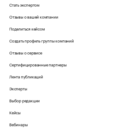
Стать экспертом
Отзывы о вашей компании
Поделиться кейсом
Создать профиль группы компаний
Отзывы о сервисе
Сертифицированные партнеры
Лента публикаций
Эксперты
Выбор редакции
Кейсы
Вебинары