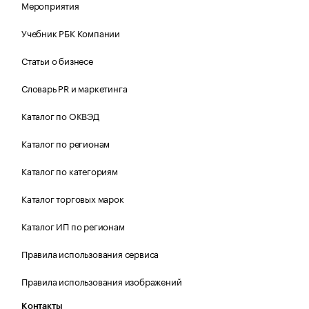
Мероприятия
Учебник РБК Компании
Статьи о бизнесе
Словарь PR и маркетинга
Каталог по ОКВЭД
Каталог по регионам
Каталог по категориям
Каталог торговых марок
Каталог ИП по регионам
Правила использования сервиса
Правила использования изображений
Контакты