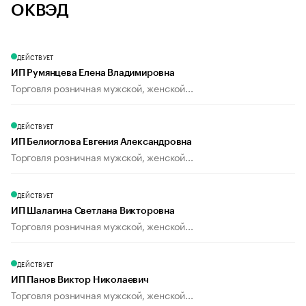
ОКВЭД
ДЕЙСТВУЕТ
ИП Румянцева Елена Владимировна
Торговля розничная мужской, женской...
ДЕЙСТВУЕТ
ИП Белиоглова Евгения Александровна
Торговля розничная мужской, женской...
ДЕЙСТВУЕТ
ИП Шалагина Светлана Викторовна
Торговля розничная мужской, женской...
ДЕЙСТВУЕТ
ИП Панов Виктор Николаевич
Торговля розничная мужской, женской...