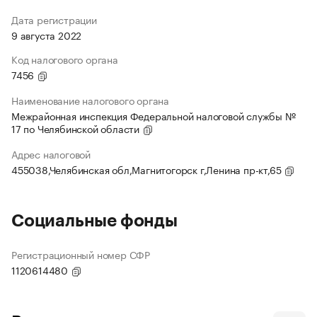
Дата регистрации
9 августа 2022
Код налогового органа
7456
Наименование налогового органа
Межрайонная инспекция Федеральной налоговой службы №
17 по Челябинской области
Адрес налоговой
455038,Челябинская обл,Магнитогорск г,Ленина пр-кт,65
Социальные фонды
Регистрационный номер СФР
1120614480