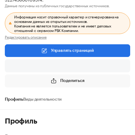
Данные получены из публичных государственных источников.
Информация носит справочный характер и сгенерирована на
основании данных из открытых источников.
Компания не является пользователем и не имеет деловых
отношений с сервисом РБК Компании.
Редактировать описание
Управлять страницей
Поделиться
Профиль
Виды деятельности
Профиль