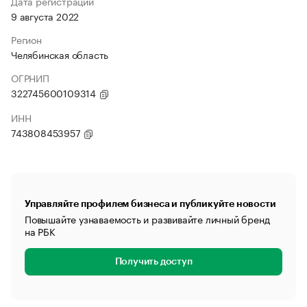
Дата регистрации
9 августа 2022
Регион
Челябинская область
ОГРНИП
322745600109314
ИНН
743808453957
Управляйте профилем бизнеса и публикуйте новости
Повышайте узнаваемость и развивайте личный бренд
на РБК
Получить доступ