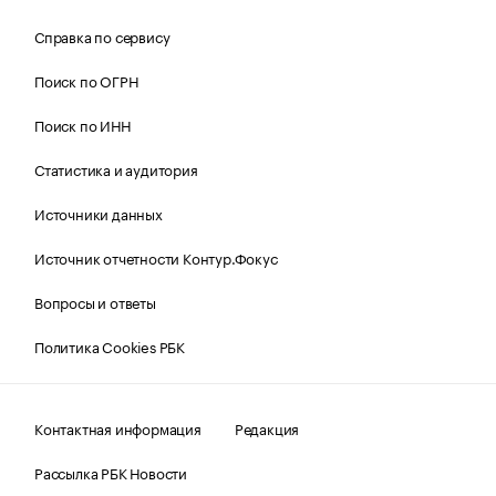
Справка по сервису
Поиск по ОГРН
Поиск по ИНН
Статистика и аудитория
Источники данных
Источник отчетности Контур.Фокус
Вопросы и ответы
Политика Cookies РБК
Контактная информация
Редакция
Рассылка РБК Новости