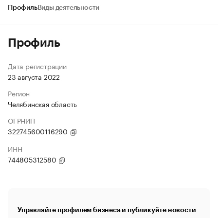
Профиль
Виды деятельности
Профиль
Дата регистрации
23 августа 2022
Регион
Челябинская область
ОГРНИП
322745600116290
ИНН
744805312580
Управляйте профилем бизнеса и публикуйте новости