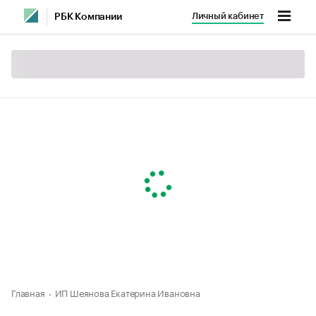
Личный кабинет
РБК Компании
Главная
ИП Шеянова Екатерина Ивановна