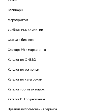
Вебинары
Мероприятия
Учебник РБК Компании
Статьи о бизнесе
Словарь PR и маркетинга
Каталог по ОКВЭД
Каталог по регионам
Каталог по категориям
Каталог торговых марок
Каталог ИП по регионам
Правила использования сервиса