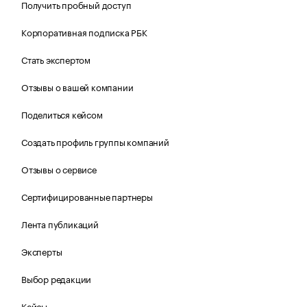
Получить пробный доступ
Корпоративная подписка РБК
Стать экспертом
Отзывы о вашей компании
Поделиться кейсом
Создать профиль группы компаний
Отзывы о сервисе
Сертифицированные партнеры
Лента публикаций
Эксперты
Выбор редакции
Кейсы