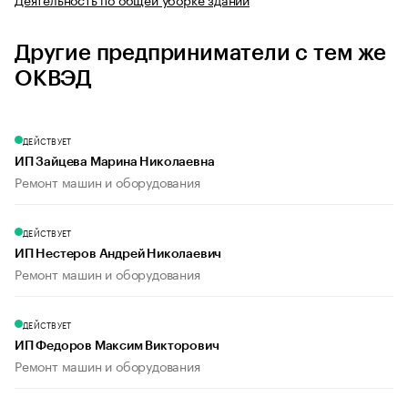
Другие предприниматели с тем же
ОКВЭД
ДЕЙСТВУЕТ
ИП Зайцева Марина Николаевна
Ремонт машин и оборудования
ДЕЙСТВУЕТ
ИП Нестеров Андрей Николаевич
Ремонт машин и оборудования
ДЕЙСТВУЕТ
ИП Федоров Максим Викторович
Ремонт машин и оборудования