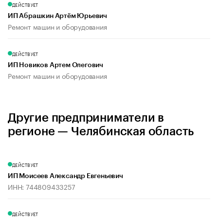
ДЕЙСТВУЕТ
ИП Абрашкин Артём Юрьевич
Ремонт машин и оборудования
ДЕЙСТВУЕТ
ИП Новиков Артем Олегович
Ремонт машин и оборудования
Другие предприниматели в
регионе — Челябинская область
ДЕЙСТВУЕТ
ИП Моисеев Александр Евгеньевич
ИНН: 744809433257
ДЕЙСТВУЕТ