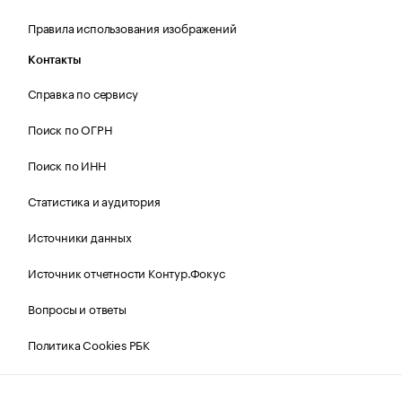
Правила использования изображений
Контакты
Справка по сервису
Поиск по ОГРН
Поиск по ИНН
Статистика и аудитория
Источники данных
Источник отчетности Контур.Фокус
Вопросы и ответы
Политика Cookies РБК