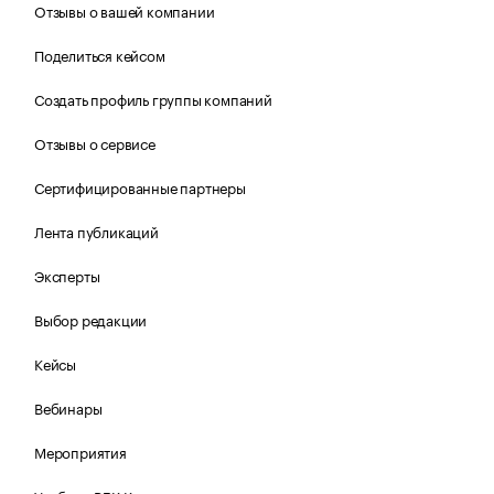
Отзывы о вашей компании
Поделиться кейсом
Создать профиль группы компаний
Отзывы о сервисе
Сертифицированные партнеры
Лента публикаций
Эксперты
Выбор редакции
Кейсы
Вебинары
Мероприятия