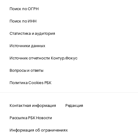
Поиск по ОГРН
Поиск по ИНН
Статистика и аудитория
Источники данных
Источник отчетности Контур.Фокус
Вопросы и ответы
Политика Cookies РБК
Контактная информация
Редакция
Рассылка РБК Новости
Информация об ограничениях