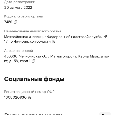
Дата регистрации
30 августа 2022
Код налогового органа
7456
Наименование налогового органа
Межрайонная инспекция Федеральной налоговой службы №
17 по Челябинской области
Адрес налоговой
455038, Челябинская обл, Магнитогорск г, Карла Маркса пр-
кт, д 158, корп 1
Социальные фонды
Регистрационный номер СФР
1308020930