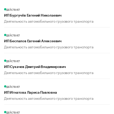
ДЕЙСТВУЕТ
ИП Бургучёв Евгений Николаевич
Деятельность автомобильного грузового транспорта
ДЕЙСТВУЕТ
ИП Беспалов Евгений Алексеевич
Деятельность автомобильного грузового транспорта
ДЕЙСТВУЕТ
ИП Сукачев Дмитрий Владимирович
Деятельность автомобильного грузового транспорта
ДЕЙСТВУЕТ
ИП Игнатова Лариса Павловна
Деятельность автомобильного грузового транспорта
ДЕЙСТВУЕТ