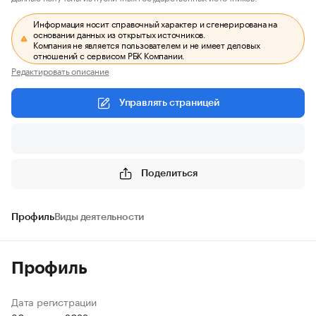
Информация носит справочный характер и сгенерирована на
основании данных из открытых источников.
Компания не является пользователем и не имеет деловых
отношений с сервисом РБК Компании.
Редактировать описание
Управлять страницей
Поделиться
Профиль
Виды деятельности
Профиль
Дата регистрации