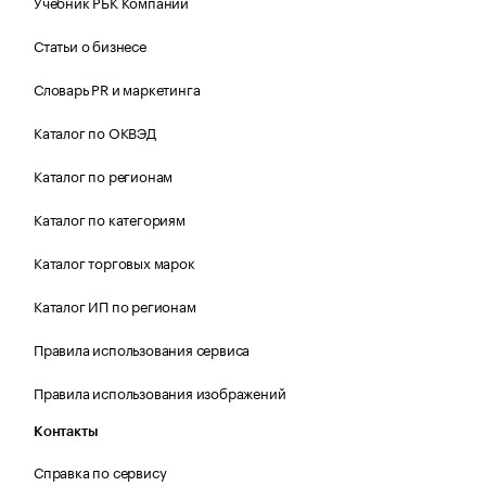
Учебник РБК Компании
Статьи о бизнесе
Словарь PR и маркетинга
Каталог по ОКВЭД
Каталог по регионам
Каталог по категориям
Каталог торговых марок
Каталог ИП по регионам
Правила использования сервиса
Правила использования изображений
Контакты
Справка по сервису