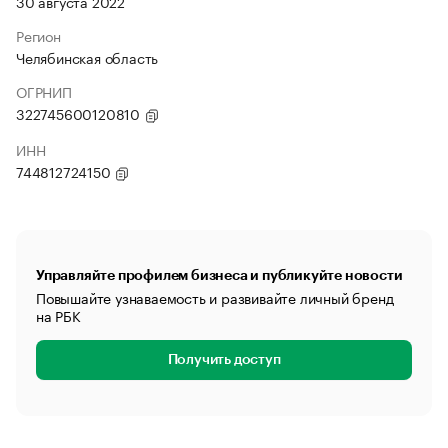
30 августа 2022
Регион
Челябинская область
ОГРНИП
322745600120810
ИНН
744812724150
Управляйте профилем бизнеса и публикуйте новости
Повышайте узнаваемость и развивайте личный бренд
на РБК
Получить доступ