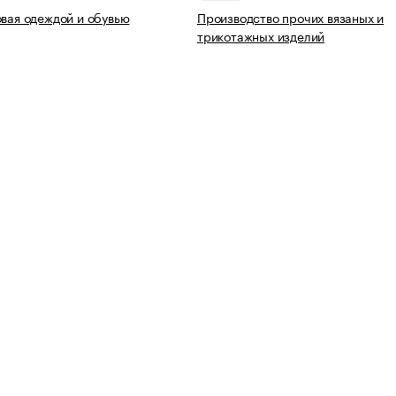
овая одеждой и обувью
Производство прочих вязаных и
трикотажных изделий