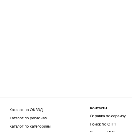
Каталог по ОКВЭД
Контакты
Справка по сервису
Каталог по регионам
Поиск по ОГРН
Каталог по категориям
Поиск по ИНН