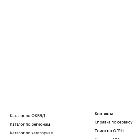
Каталог по ОКВЭД
Контакты
Справка по сервису
Каталог по регионам
Поиск по ОГРН
Каталог по категориям
Поиск по ИНН