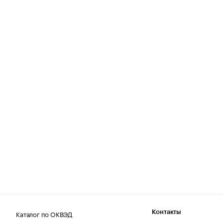
Каталог по ОКВЭД
Контакты