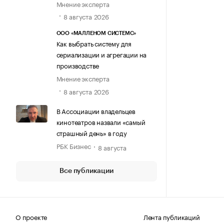
Мнение эксперта
8 августа 2026
ООО «МАЛЛЕНОМ СИСТЕМС»
Как выбрать систему для
сериализации и агрегации на
производстве
Мнение эксперта
8 августа 2026
В Ассоциации владельцев
кинотеатров назвали «самый
страшный день» в году
РБК Бизнес
8 августа
Все публикации
О проекте
Лента публикаций