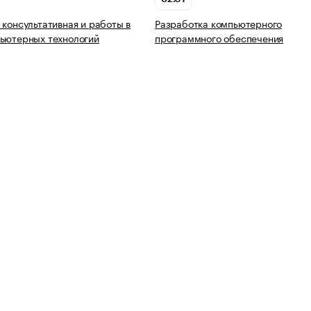
 консультативная и работы в
Разработка компьютерного
ьютерных технологий
программного обеспечения