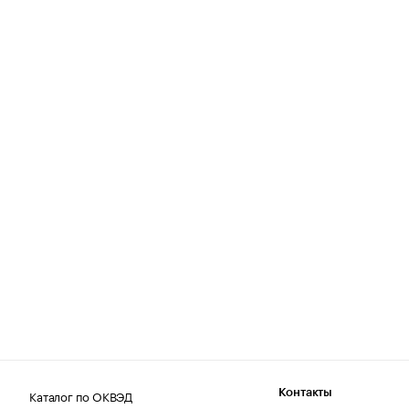
Каталог по ОКВЭД
Контакты