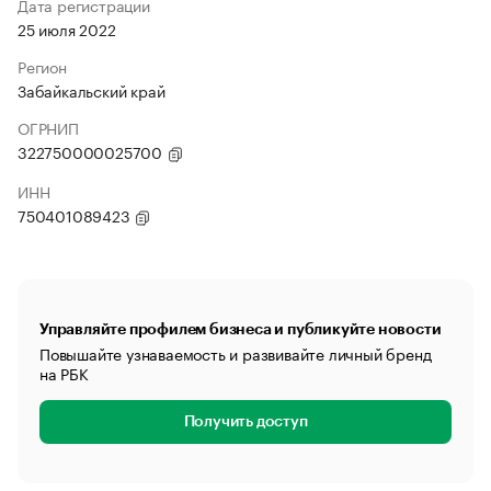
Дата регистрации
25 июля 2022
Регион
Забайкальский край
ОГРНИП
322750000025700
ИНН
750401089423
Управляйте профилем бизнеса и публикуйте новости
Повышайте узнаваемость и развивайте личный бренд
на РБК
Получить доступ