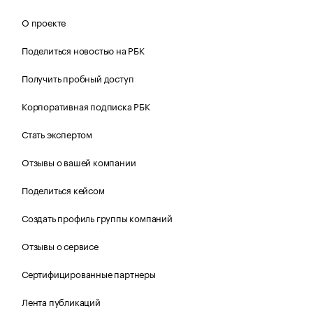
О проекте
Поделиться новостью на РБК
Получить пробный доступ
Корпоративная подписка РБК
Стать экспертом
Отзывы о вашей компании
Поделиться кейсом
Создать профиль группы компаний
Отзывы о сервисе
Сертифицированные партнеры
Лента публикаций