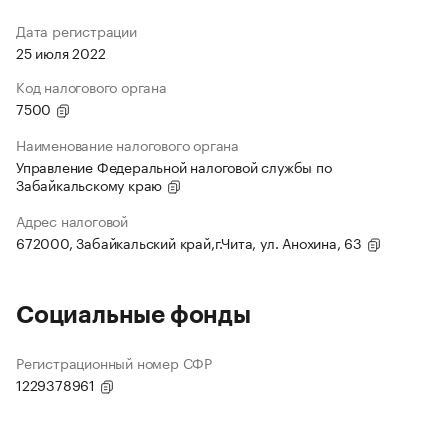
Дата регистрации
25 июля 2022
Код налогового органа
7500
Наименование налогового органа
Управление Федеральной налоговой службы по
Забайкальскому краю
Адрес налоговой
672000, Забайкальский край,г.Чита, ул. Анохина, 63
Социальные фонды
Регистрационный номер СФР
1229378961