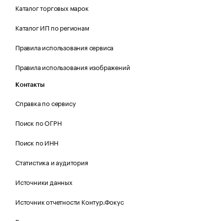
Каталог торговых марок
Каталог ИП по регионам
Правила использования сервиса
Правила использования изображений
Контакты
Справка по сервису
Поиск по ОГРН
Поиск по ИНН
Статистика и аудитория
Источники данных
Источник отчетности Контур.Фокус