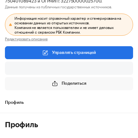
750401089423 и ОГРНИП: 322750000025700.
Данные получены из публичных государственных источников.
Информация носит справочный характер и сгенерирована на
основании данных из открытых источников.
Компания не является пользователем и не имеет деловых
отношений с сервисом РБК Компании.
Редактировать описание
Управлять страницей
Поделиться
Профиль
Профиль