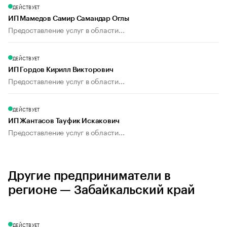
ДЕЙСТВУЕТ
ИП Мамедов Самир Самандар Оглы
Предоставление услуг в области...
ДЕЙСТВУЕТ
ИП Гордов Кирилл Викторович
Предоставление услуг в области...
ДЕЙСТВУЕТ
ИП Жантасов Тауфик Искакович
Предоставление услуг в области...
Другие предприниматели в
регионе — Забайкальский край
ДЕЙСТВУЕТ