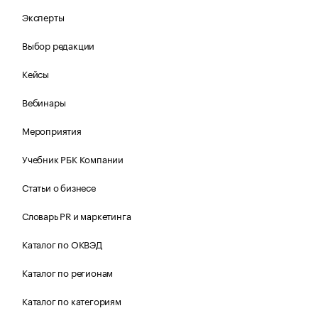
Эксперты
Выбор редакции
Кейсы
Вебинары
Мероприятия
Учебник РБК Компании
Статьи о бизнесе
Словарь PR и маркетинга
Каталог по ОКВЭД
Каталог по регионам
Каталог по категориям