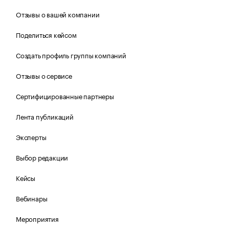
Отзывы о вашей компании
Поделиться кейсом
Создать профиль группы компаний
Отзывы о сервисе
Сертифицированные партнеры
Лента публикаций
Эксперты
Выбор редакции
Кейсы
Вебинары
Мероприятия