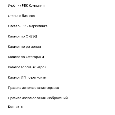
Учебник РБК Компании
Статьи о бизнесе
Словарь PR и маркетинга
Каталог по ОКВЭД
Каталог по регионам
Каталог по категориям
Каталог торговых марок
Каталог ИП по регионам
Правила использования сервиса
Правила использования изображений
Контакты