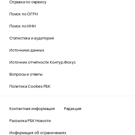
Справка по сервису
Поиск по ОГРН
Поиск по ИНН
Статистика и аудитория
Источники данных
Источник отчетности Контур.Фокус
Вопросы и ответы
Политика Cookies РБК
Контактная информация
Редакция
Рассылка РБК Новости
Информация об ограничениях