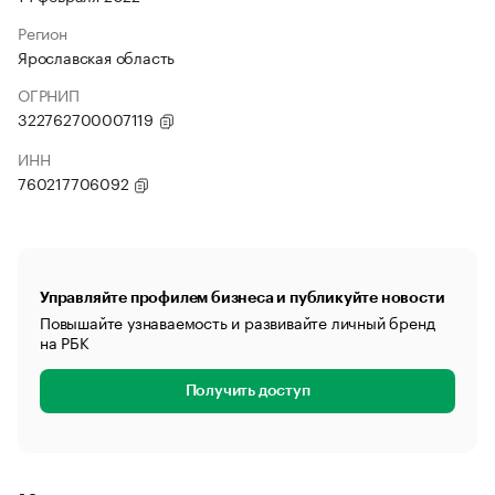
Регион
Ярославская область
ОГРНИП
322762700007119
ИНН
760217706092
Управляйте профилем бизнеса и публикуйте новости
Повышайте узнаваемость и развивайте личный бренд
на РБК
Получить доступ