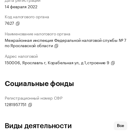
14 февраля 2022
Код налогового органа
7627
Наименование налогового органа
Межрайонная инспекция Федеральной налоговой службы № 7
по Ярославской области
Адрес налоговой
150006, Ярославль г, Корабельная ул, д 1,строение 9
Социальные фонды
Регистрационный номер СФР
1281957751
Виды деятельности
Все