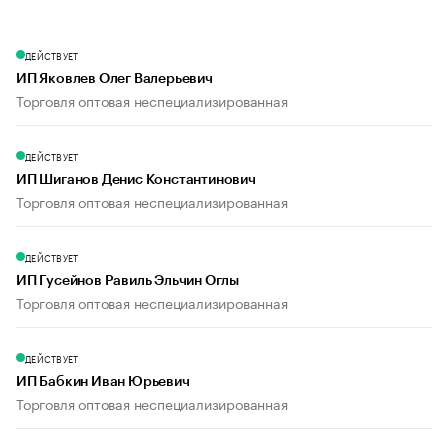
ДЕЙСТВУЕТ
ИП Яковлев Олег Валерьевич
Торговля оптовая неспециализированная
ДЕЙСТВУЕТ
ИП Шиганов Денис Константинович
Торговля оптовая неспециализированная
ДЕЙСТВУЕТ
ИП Гусейнов Равиль Эльчин Оглы
Торговля оптовая неспециализированная
ДЕЙСТВУЕТ
ИП Бабкин Иван Юрьевич
Торговля оптовая неспециализированная