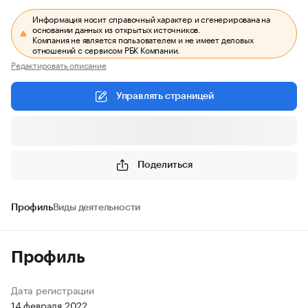
Информация носит справочный характер и сгенерирована на
основании данных из открытых источников.
Компания не является пользователем и не имеет деловых
отношений с сервисом РБК Компании.
Редактировать описание
Управлять страницей
Поделиться
Профиль
Виды деятельности
Профиль
Дата регистрации
14 февраля 2022