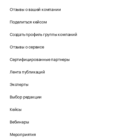
Отзывы о вашей компании
Поделиться кейсом
Создать профиль группы компаний
Отзывы о сервисе
Сертифицированные партнеры
Лента публикаций
Эксперты
Выбор редакции
Кейсы
Вебинары
Мероприятия