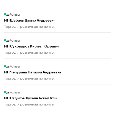
ДЕЙСТВУЕТ
ИП Шабаев Дамир Андреевич
Торговля розничная по почте...
ДЕЙСТВУЕТ
ИП Сухопаров Кирилл Юрьевич
Торговля розничная по почте...
ДЕЙСТВУЕТ
ИП Чепурина Наталия Андреевна
Торговля розничная по почте...
ДЕЙСТВУЕТ
ИП Садыгов Хусейн Асим Оглы
Торговля розничная по почте...