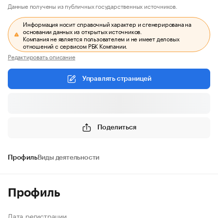
Данные получены из публичных государственных источников.
Информация носит справочный характер и сгенерирована на
основании данных из открытых источников.
Компания не является пользователем и не имеет деловых
отношений с сервисом РБК Компании.
Редактировать описание
Управлять страницей
Поделиться
Профиль
Виды деятельности
Профиль
Дата регистрации