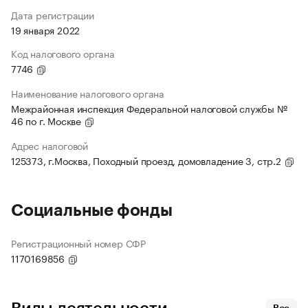
Дата регистрации
19 января 2022
Код налогового органа
7746
Наименование налогового органа
Межрайонная инспекция Федеральной налоговой службы №
46 по г. Москве
Адрес налоговой
125373, г.Москва, Походный проезд, домовладение 3, стр.2
Социальные фонды
Регистрационный номер СФР
1170169856