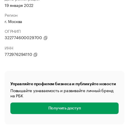
19 января 2022
Регион
г. Москва
ОГРНИП
322774600029700
ИНН
772976294110
Управляйте профилем бизнеса и публикуйте новости
Повышайте узнаваемость и развивайте личный бренд
на РБК
Получить доступ