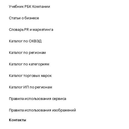
Учебник РБК Компании
Статьи о бизнесе
Словарь PR и маркетинга
Каталог по ОКВЭД
Каталог по регионам
Каталог по категориям
Каталог торговых марок
Каталог ИП по регионам
Правила использования сервиса
Правила использования изображений
Контакты