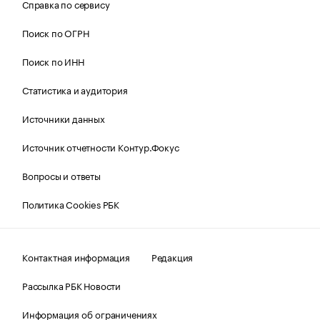
Справка по сервису
Поиск по ОГРН
Поиск по ИНН
Статистика и аудитория
Источники данных
Источник отчетности Контур.Фокус
Вопросы и ответы
Политика Cookies РБК
Контактная информация
Редакция
Рассылка РБК Новости
Информация об ограничениях