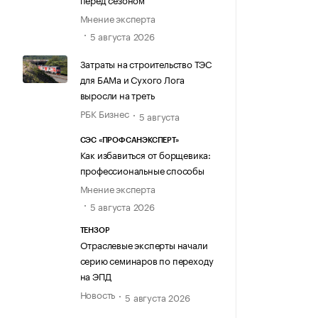
Мнение эксперта
5 августа 2026
Затраты на строительство ТЭС
для БАМа и Сухого Лога
выросли на треть
РБК Бизнес
5 августа
СЭС «ПРОФСАНЭКСПЕРТ»
Как избавиться от борщевика:
профессиональные способы
Мнение эксперта
5 августа 2026
ТЕНЗОР
Отраслевые эксперты начали
серию семинаров по переходу
на ЭПД
Новость
5 августа 2026