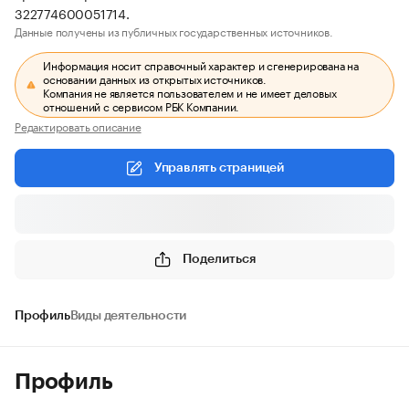
322774600051714.
Данные получены из публичных государственных источников.
Информация носит справочный характер и сгенерирована на
основании данных из открытых источников.
Компания не является пользователем и не имеет деловых
отношений с сервисом РБК Компании.
Редактировать описание
Управлять страницей
Поделиться
Профиль
Виды деятельности
Профиль