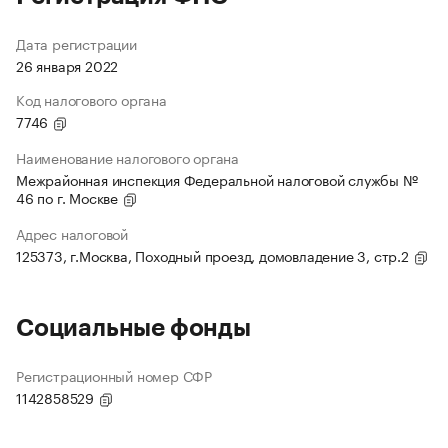
Дата регистрации
26 января 2022
Код налогового органа
7746
Наименование налогового органа
Межрайонная инспекция Федеральной налоговой службы №
46 по г. Москве
Адрес налоговой
125373, г.Москва, Походный проезд, домовладение 3, стр.2
Социальные фонды
Регистрационный номер СФР
1142858529