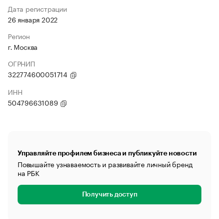
Дата регистрации
26 января 2022
Регион
г. Москва
ОГРНИП
322774600051714
ИНН
504796631089
Управляйте профилем бизнеса и публикуйте новости
Повышайте узнаваемость и развивайте личный бренд
на РБК
Получить доступ