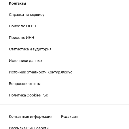
Контакты
Справка по сервису
Поиск по ОГРН
Поиск по ИНН
Статистика и аудитория
Источники данных
Источник отчетности Контур.Фокус
Вопросы и ответы
Политика Cookies РБК
Контактная информация
Редакция
Рассылка РБК Новости