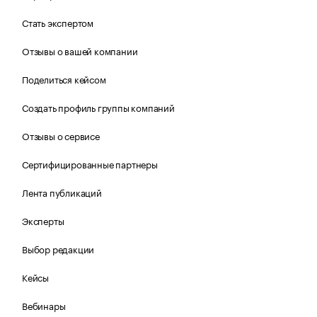
Стать экспертом
Отзывы о вашей компании
Поделиться кейсом
Создать профиль группы компаний
Отзывы о сервисе
Сертифицированные партнеры
Лента публикаций
Эксперты
Выбор редакции
Кейсы
Вебинары