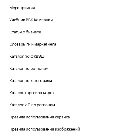
Мероприятия
Учебник РБК Компании
Статьи о бизнесе
Словарь PR и маркетинга
Каталог по ОКВЭД
Каталог по регионам
Каталог по категориям
Каталог торговых марок
Каталог ИП по регионам
Правила использования сервиса
Правила использования изображений