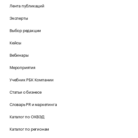
Лента публикаций
Эксперты
Выбор редакции
Кейсы
Вебинары
Мероприятия
Учебник РБК Компании
Статьи о бизнесе
Словарь PR и маркетинга
Каталог по ОКВЭД
Каталог по регионам