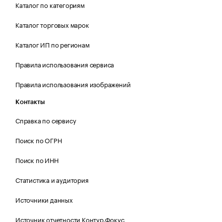
Каталог по категориям
Каталог торговых марок
Каталог ИП по регионам
Правила использования сервиса
Правила использования изображений
Контакты
Справка по сервису
Поиск по ОГРН
Поиск по ИНН
Статистика и аудитория
Источники данных
Источник отчетности Контур.Фокус