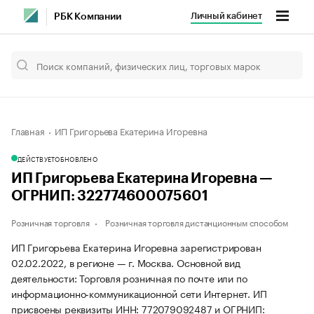
Личный кабинет
РБК Компании
Главная
ИП Григорьева Екатерина Игоревна
ДЕЙСТВУЕТ
ОБНОВЛЕНО
ИП Григорьева Екатерина Игоревна —
ОГРНИП: 322774600075601
Розничная торговля
Розничная торговля дистанционным способом
ИП Григорьева Екатерина Игоревна зарегистрирован
02.02.2022, в регионе — г. Москва. Основной вид
деятельности: Торговля розничная по почте или по
информационно-коммуникационной сети Интернет. ИП
присвоены реквизиты ИНН: 772079092487 и ОГРНИП: