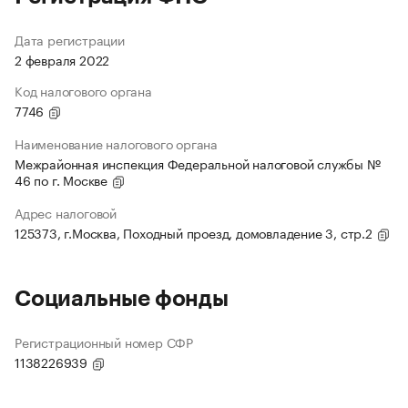
Дата регистрации
2 февраля 2022
Код налогового органа
7746
Наименование налогового органа
Межрайонная инспекция Федеральной налоговой службы №
46 по г. Москве
Адрес налоговой
125373, г.Москва, Походный проезд, домовладение 3, стр.2
Социальные фонды
Регистрационный номер СФР
1138226939