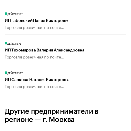
ДЕЙСТВУЕТ
ИП Габовский Павел Викторович
Торговля розничная по почте...
ДЕЙСТВУЕТ
ИП Тихомирова Валерия Александровна
Торговля розничная по почте...
ДЕЙСТВУЕТ
ИП Сачкова Наталья Викторовна
Торговля розничная по почте...
Другие предприниматели в
регионе — г. Москва