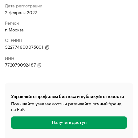
Дата регистрации
2 февраля 2022
Регион
г. Москва
ОГРНИП
322774600075601
ИНН
772079092487
Управляйте профилем бизнеса и публикуйте новости
Повышайте узнаваемость и развивайте личный бренд
на РБК
Получить доступ