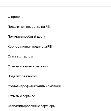
О проекте
Поделиться новостью на РБК
Получить пробный доступ
Корпоративная подписка РБК
Стать экспертом
Отзывы о вашей компании
Поделиться кейсом
Создать профиль группы компаний
Отзывы о сервисе
Сертифицированные партнеры