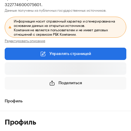
322774600075601.
Данные получены из публичных государственных источников.
Информация носит справочный характер и сгенерирована на
основании данных из открытых источников.
Компания не является пользователем и не имеет деловых
отношений с сервисом РБК Компании.
Редактировать описание
Управлять страницей
Поделиться
Профиль
Профиль