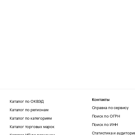
Каталог по ОКВЭД
Контакты
Справка по сервису
Каталог по регионам
Поиск по ОГРН
Каталог по категориям
Поиск по ИНН
Каталог торговых марок
Статистика и аудитори
Каталог ИП по регионам