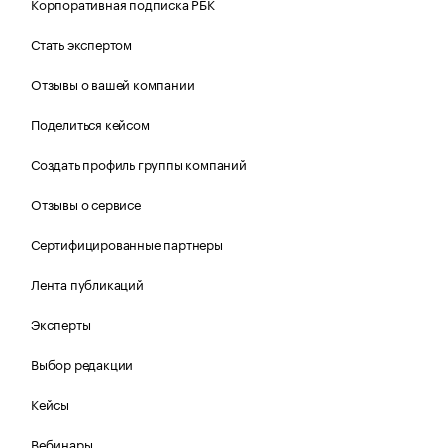
Корпоративная подписка РБК
Стать экспертом
Отзывы о вашей компании
Поделиться кейсом
Создать профиль группы компаний
Отзывы о сервисе
Сертифицированные партнеры
Лента публикаций
Эксперты
Выбор редакции
Кейсы
Вебинары