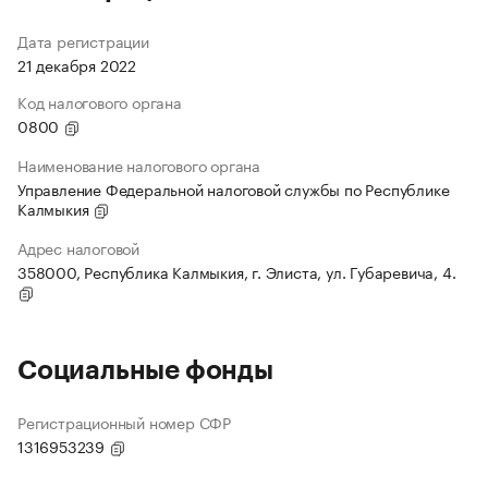
Дата регистрации
21 декабря 2022
Код налогового органа
0800
Наименование налогового органа
Управление Федеральной налоговой службы по Республике
Калмыкия
Адрес налоговой
358000, Республика Калмыкия, г. Элиста, ул. Губаревича, 4.
Социальные фонды
Регистрационный номер СФР
1316953239