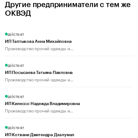
Другие предприниматели с тем же
ОКВЭД
ДЕЙСТВУЕТ
ИП Таптыкова Анна Михайловна
Производство прочей одежды и...
ДЕЙСТВУЕТ
ИП Посысаева Татьяна Павловна
Производство прочей одежды и...
ДЕЙСТВУЕТ
ИП Килессо Надежда Владимировна
Производство прочей одежды и...
ДЕЙСТВУЕТ
ИП Котвани Джитендра Дхалумал