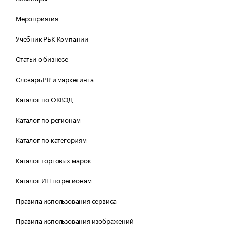
Мероприятия
Учебник РБК Компании
Статьи о бизнесе
Словарь PR и маркетинга
Каталог по ОКВЭД
Каталог по регионам
Каталог по категориям
Каталог торговых марок
Каталог ИП по регионам
Правила использования сервиса
Правила использования изображений