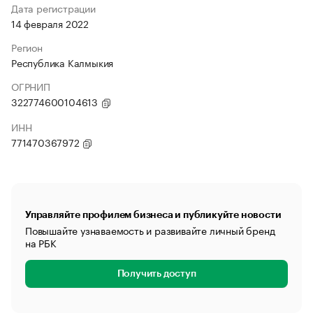
Дата регистрации
14 февраля 2022
Регион
Республика Калмыкия
ОГРНИП
322774600104613
ИНН
771470367972
Управляйте профилем бизнеса и публикуйте новости
Повышайте узнаваемость и развивайте личный бренд
на РБК
Получить доступ