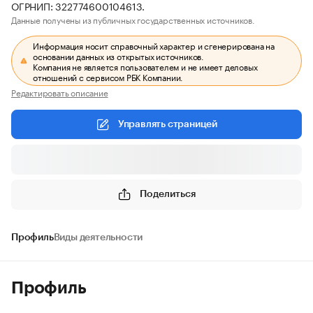
ОГРНИП: 322774600104613.
Данные получены из публичных государственных источников.
Информация носит справочный характер и сгенерирована на
основании данных из открытых источников.
Компания не является пользователем и не имеет деловых
отношений с сервисом РБК Компании.
Редактировать описание
Управлять страницей
Поделиться
Профиль
Виды деятельности
Профиль