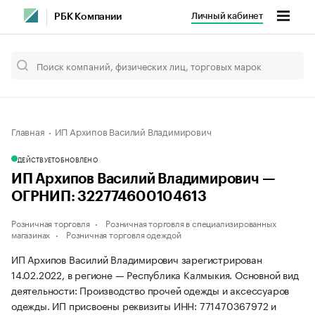
Личный кабинет
РБК Компании
Главная
ИП Архипов Василий Владимирович
ДЕЙСТВУЕТ
ОБНОВЛЕНО
ИП Архипов Василий Владимирович —
ОГРНИП: 322774600104613
Розничная торговля
Розничная торговля в специализированных
магазинах
Розничная торговля одеждой
ИП Архипов Василий Владимирович зарегистрирован
14.02.2022, в регионе — Республика Калмыкия. Основной вид
деятельности: Производство прочей одежды и аксессуаров
одежды. ИП присвоены реквизиты ИНН: 771470367972 и