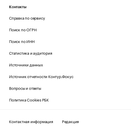
Контакты
Справка по сервису
Поиск по ОГРН
Поиск по ИНН
Статистика и аудитория
Источники данных
Источник отчетности Контур.Фокус
Вопросы и ответы
Политика Cookies РБК
Контактная информация
Редакция