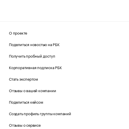
О проекте
Поделиться новостью на РБК
Получить пробный доступ
Корпоративная подписка РБК
Стать экспертом
Отзывы о вашей компании
Поделиться кейсом
Создать профиль группы компаний
Отзывы о сервисе