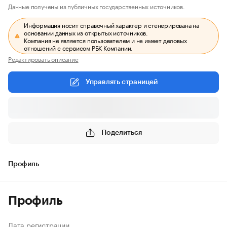
Данные получены из публичных государственных источников.
Информация носит справочный характер и сгенерирована на
основании данных из открытых источников.
Компания не является пользователем и не имеет деловых
отношений с сервисом РБК Компании.
Редактировать описание
Управлять страницей
Поделиться
Профиль
Профиль
Дата регистрации