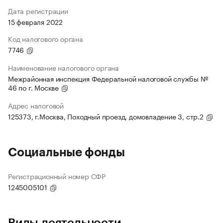
Дата регистрации
15 февраля 2022
Код налогового органа
7746
Наименование налогового органа
Межрайонная инспекция Федеральной налоговой службы №
46 по г. Москве
Адрес налоговой
125373, г.Москва, Походный проезд, домовладение 3, стр.2
Социальные фонды
Регистрационный номер СФР
1245005101