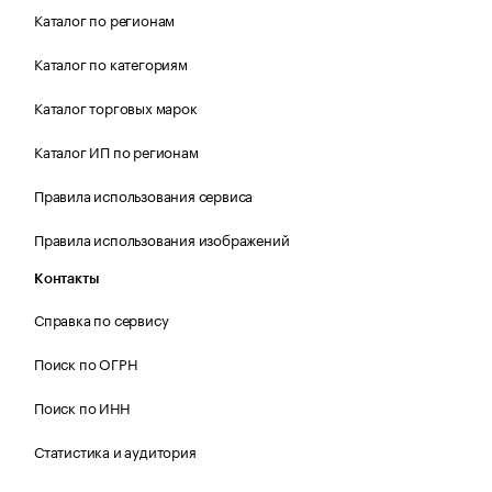
Каталог по регионам
Каталог по категориям
Каталог торговых марок
Каталог ИП по регионам
Правила использования сервиса
Правила использования изображений
Контакты
Справка по сервису
Поиск по ОГРН
Поиск по ИНН
Статистика и аудитория