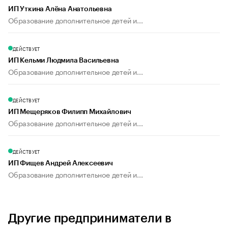
ИП Уткина Алёна Анатольевна
Образование дополнительное детей и...
ДЕЙСТВУЕТ
ИП Кельми Людмила Васильевна
Образование дополнительное детей и...
ДЕЙСТВУЕТ
ИП Мещеряков Филипп Михайлович
Образование дополнительное детей и...
ДЕЙСТВУЕТ
ИП Фищев Андрей Алексеевич
Образование дополнительное детей и...
Другие предприниматели в