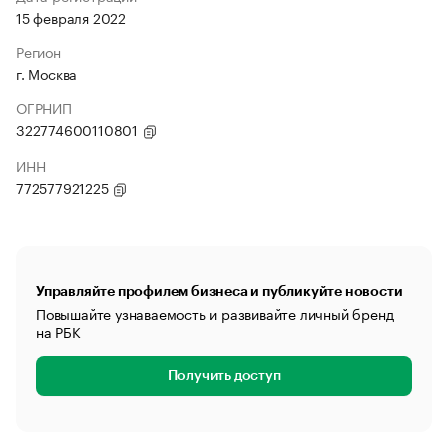
15 февраля 2022
Регион
г. Москва
ОГРНИП
322774600110801
ИНН
772577921225
Управляйте профилем бизнеса и публикуйте новости
Повышайте узнаваемость и развивайте личный бренд
на РБК
Получить доступ