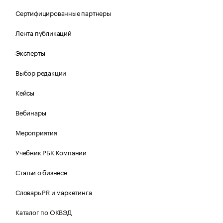
Сертифицированные партнеры
Лента публикаций
Эксперты
Выбор редакции
Кейсы
Вебинары
Мероприятия
Учебник РБК Компании
Статьи о бизнесе
Словарь PR и маркетинга
Каталог по ОКВЭД