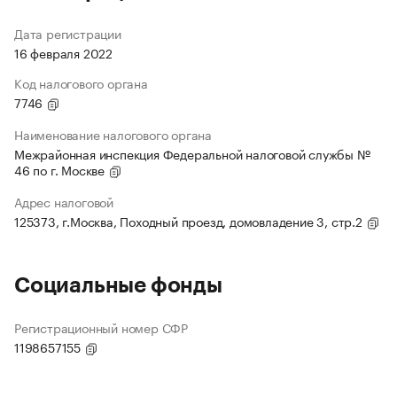
Дата регистрации
16 февраля 2022
Код налогового органа
7746
Наименование налогового органа
Межрайонная инспекция Федеральной налоговой службы №
46 по г. Москве
Адрес налоговой
125373, г.Москва, Походный проезд, домовладение 3, стр.2
Социальные фонды
Регистрационный номер СФР
1198657155