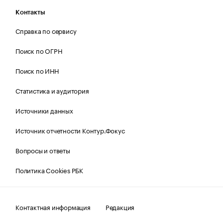
Контакты
Справка по сервису
Поиск по ОГРН
Поиск по ИНН
Статистика и аудитория
Источники данных
Источник отчетности Контур.Фокус
Вопросы и ответы
Политика Cookies РБК
Контактная информация
Редакция