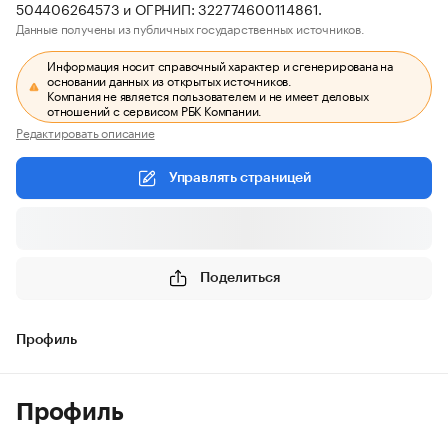
504406264573 и ОГРНИП: 322774600114861.
Данные получены из публичных государственных источников.
Информация носит справочный характер и сгенерирована на
основании данных из открытых источников.
Компания не является пользователем и не имеет деловых
отношений с сервисом РБК Компании.
Редактировать описание
Управлять страницей
Поделиться
Профиль
Профиль