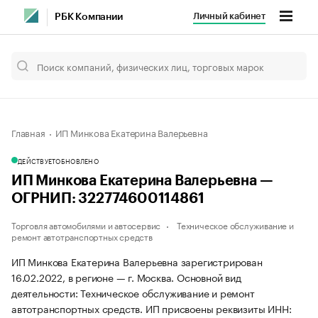
Личный кабинет
РБК Компании
Главная
ИП Минкова Екатерина Валерьевна
ДЕЙСТВУЕТ
ОБНОВЛЕНО
ИП Минкова Екатерина Валерьевна —
ОГРНИП: 322774600114861
Торговля автомобилями и автосервис
Техническое обслуживание и
ремонт автотранспортных средств
ИП Минкова Екатерина Валерьевна зарегистрирован
16.02.2022, в регионе — г. Москва. Основной вид
деятельности: Техническое обслуживание и ремонт
автотранспортных средств. ИП присвоены реквизиты ИНН: