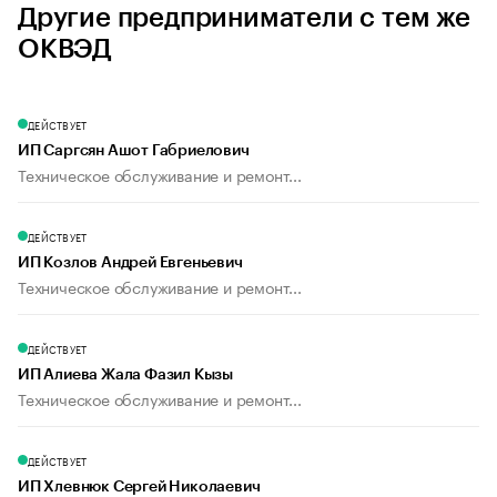
Другие предприниматели с тем же
ОКВЭД
ДЕЙСТВУЕТ
ИП Саргсян Ашот Габриелович
Техническое обслуживание и ремонт...
ДЕЙСТВУЕТ
ИП Козлов Андрей Евгеньевич
Техническое обслуживание и ремонт...
ДЕЙСТВУЕТ
ИП Алиева Жала Фазил Кызы
Техническое обслуживание и ремонт...
ДЕЙСТВУЕТ
ИП Хлевнюк Сергей Николаевич