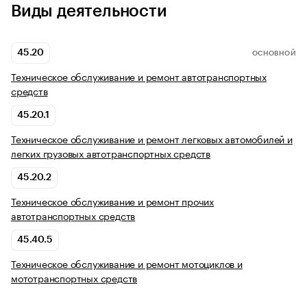
Виды деятельности
45.20
ОСНОВНОЙ
Техническое обслуживание и ремонт автотранспортных
средств
45.20.1
Техническое обслуживание и ремонт легковых автомобилей и
легких грузовых автотранспортных средств
45.20.2
Техническое обслуживание и ремонт прочих
автотранспортных средств
45.40.5
Техническое обслуживание и ремонт мотоциклов и
мототранспортных средств