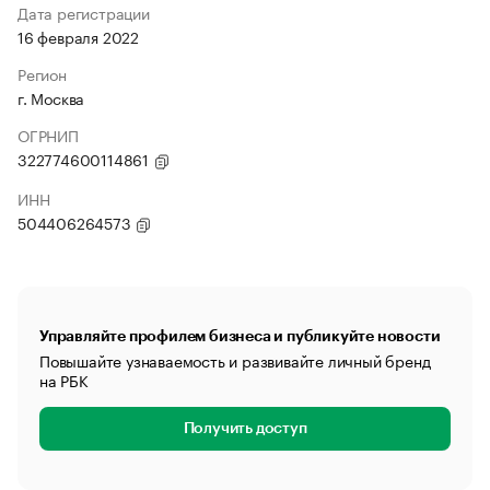
Дата регистрации
16 февраля 2022
Регион
г. Москва
ОГРНИП
322774600114861
ИНН
504406264573
Управляйте профилем бизнеса и публикуйте новости
Повышайте узнаваемость и развивайте личный бренд
на РБК
Получить доступ