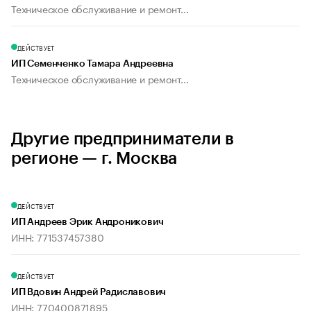
Техническое обслуживание и ремонт...
ДЕЙСТВУЕТ
ИП Семенченко Тамара Андреевна
Техническое обслуживание и ремонт...
Другие предприниматели в
регионе — г. Москва
ДЕЙСТВУЕТ
ИП Андреев Эрик Андроникович
ИНН: 771537457380
ДЕЙСТВУЕТ
ИП Вдовин Андрей Радиславович
ИНН: 770400871895