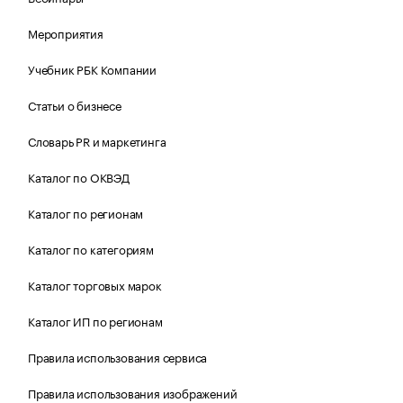
Мероприятия
Учебник РБК Компании
Статьи о бизнесе
Словарь PR и маркетинга
Каталог по ОКВЭД
Каталог по регионам
Каталог по категориям
Каталог торговых марок
Каталог ИП по регионам
Правила использования сервиса
Правила использования изображений