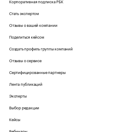
Корпоративная подписка РБК
Стать экспертом
Отзывы о вашей компании
Поделиться кейсом
Создать профиль группы компаний
Отзывы о сервисе
Сертифицированные партнеры
Лента публикаций
Эксперты
Выбор редакции
Кейсы
Вебинары