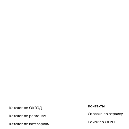
Каталог по ОКВЭД
Контакты
Справка по сервису
Каталог по регионам
Поиск по ОГРН
Каталог по категориям