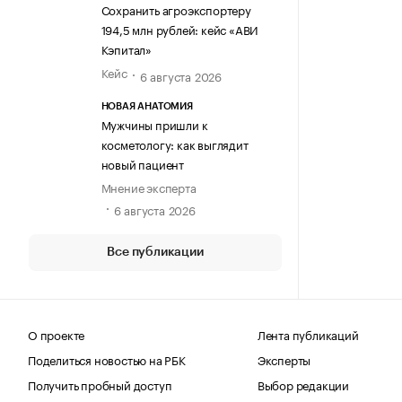
Сохранить агроэкспортеру
194,5 млн рублей: кейс «АВИ
Кэпитал»
Кейс
6 августа 2026
НОВАЯ АНАТОМИЯ
Мужчины пришли к
косметологу: как выглядит
новый пациент
Мнение эксперта
6 августа 2026
Все публикации
О проекте
Лента публикаций
Поделиться новостью на РБК
Эксперты
Получить пробный доступ
Выбор редакции