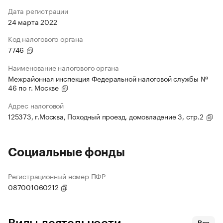
Дата регистрации
24 марта 2022
Код налогового органа
7746
Наименование налогового органа
Межрайонная инспекция Федеральной налоговой службы №
46 по г. Москве
Адрес налоговой
125373, г.Москва, Походный проезд, домовладение 3, стр.2
Социальные фонды
Регистрационный номер ПФР
087001060212