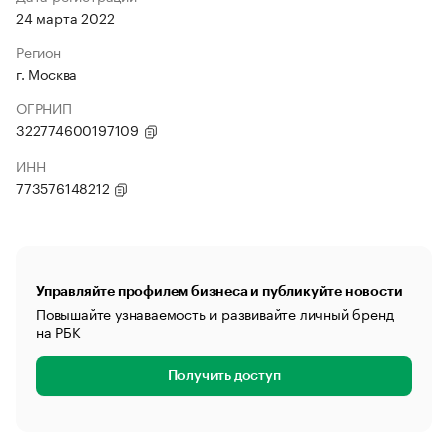
24 марта 2022
Регион
г. Москва
ОГРНИП
322774600197109
ИНН
773576148212
Управляйте профилем бизнеса и публикуйте новости
Повышайте узнаваемость и развивайте личный бренд
на РБК
Получить доступ