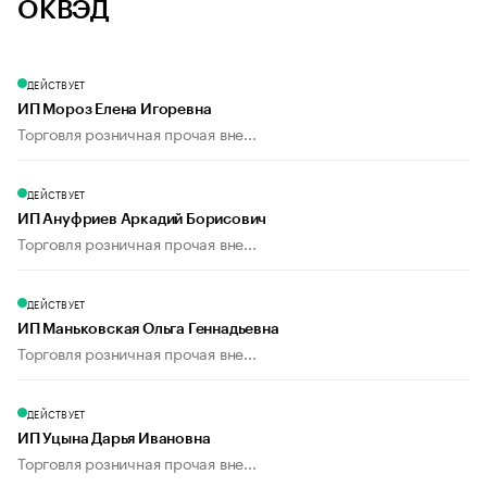
ОКВЭД
ДЕЙСТВУЕТ
ИП Мороз Елена Игоревна
Торговля розничная прочая вне...
ДЕЙСТВУЕТ
ИП Ануфриев Аркадий Борисович
Торговля розничная прочая вне...
ДЕЙСТВУЕТ
ИП Маньковская Ольга Геннадьевна
Торговля розничная прочая вне...
ДЕЙСТВУЕТ
ИП Уцына Дарья Ивановна
Торговля розничная прочая вне...