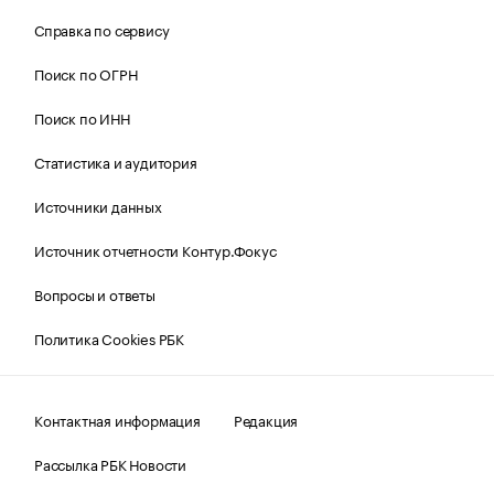
Справка по сервису
Поиск по ОГРН
Поиск по ИНН
Статистика и аудитория
Источники данных
Источник отчетности Контур.Фокус
Вопросы и ответы
Политика Cookies РБК
Контактная информация
Редакция
Рассылка РБК Новости