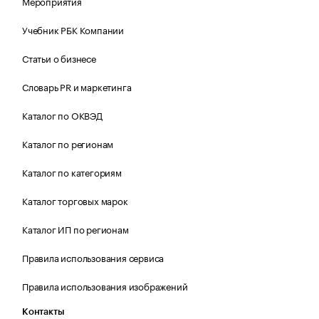
Мероприятия
Учебник РБК Компании
Статьи о бизнесе
Словарь PR и маркетинга
Каталог по ОКВЭД
Каталог по регионам
Каталог по категориям
Каталог торговых марок
Каталог ИП по регионам
Правила использования сервиса
Правила использования изображений
Контакты