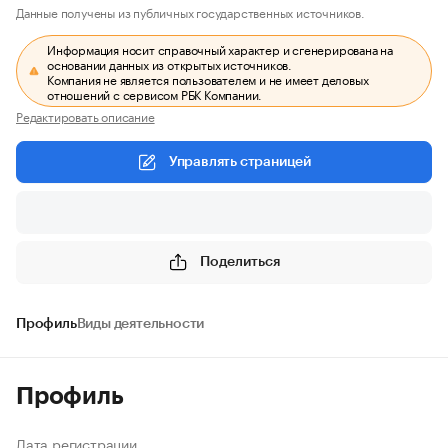
Данные получены из публичных государственных источников.
Информация носит справочный характер и сгенерирована на
основании данных из открытых источников.
Компания не является пользователем и не имеет деловых
отношений с сервисом РБК Компании.
Редактировать описание
Управлять страницей
Поделиться
Профиль
Виды деятельности
Профиль
Дата регистрации