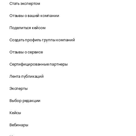
Стать экспертом
Отзывы о вашей компании
Поделиться кейсом
Создать профиль группы компаний
Отзывы о сервисе
Сертифицированные партнеры
Лента публикаций
Эксперты
Выбор редакции
Кейсы
Вебинары