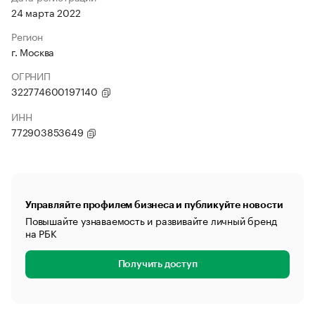
24 марта 2022
Регион
г. Москва
ОГРНИП
322774600197140
ИНН
772903853649
Управляйте профилем бизнеса и публикуйте новости
Повышайте узнаваемость и развивайте личный бренд
на РБК
Получить доступ