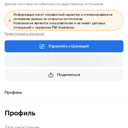
Данные получены из публичных государственных источников.
Информация носит справочный характер и сгенерирована на
основании данных из открытых источников.
Компания не является пользователем и не имеет деловых
отношений с сервисом РБК Компании.
Редактировать описание
Управлять страницей
Поделиться
Профиль
Профиль
Дата регистрации