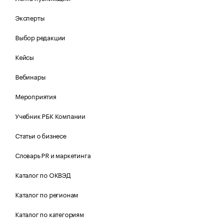
Эксперты
Выбор редакции
Кейсы
Вебинары
Мероприятия
Учебник РБК Компании
Статьи о бизнесе
Словарь PR и маркетинга
Каталог по ОКВЭД
Каталог по регионам
Каталог по категориям