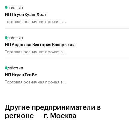
ДЕЙСТВУЕТ
ИП Нгуен Куанг Хоат
Торговля розничная прочая в...
ДЕЙСТВУЕТ
ИП Андреева Виктория Валерьевна
Торговля розничная прочая в...
ДЕЙСТВУЕТ
ИП Нгуен Тхи Ве
Торговля розничная прочая в...
Другие предприниматели в
регионе — г. Москва