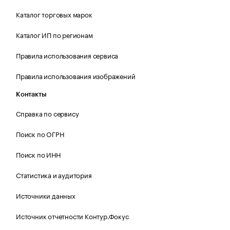
Каталог торговых марок
Каталог ИП по регионам
Правила использования сервиса
Правила использования изображений
Контакты
Справка по сервису
Поиск по ОГРН
Поиск по ИНН
Статистика и аудитория
Источники данных
Источник отчетности Контур.Фокус