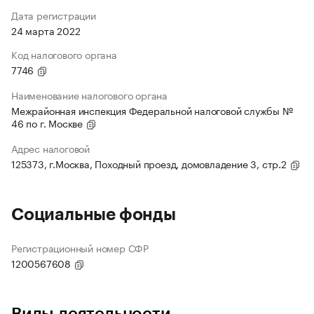
Дата регистрации
24 марта 2022
Код налогового органа
7746
Наименование налогового органа
Межрайонная инспекция Федеральной налоговой службы №
46 по г. Москве
Адрес налоговой
125373, г.Москва, Походный проезд, домовладение 3, стр.2
Социальные фонды
Регистрационный номер СФР
1200567608