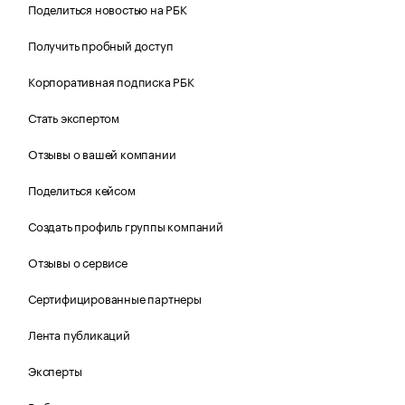
Поделиться новостью на РБК
Получить пробный доступ
Корпоративная подписка РБК
Стать экспертом
Отзывы о вашей компании
Поделиться кейсом
Создать профиль группы компаний
Отзывы о сервисе
Сертифицированные партнеры
Лента публикаций
Эксперты