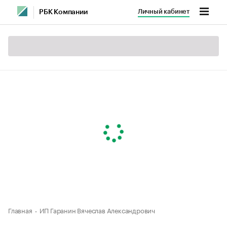
Личный кабинет
РБК Компании
Главная
ИП Гаранин Вячеслав Александрович