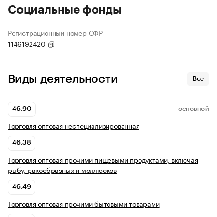
Социальные фонды
Регистрационный номер СФР
1146192420
Виды деятельности
Все
46.90
ОСНОВНОЙ
Торговля оптовая неспециализированная
46.38
Торговля оптовая прочими пищевыми продуктами, включая
рыбу, ракообразных и моллюсков
46.49
Торговля оптовая прочими бытовыми товарами