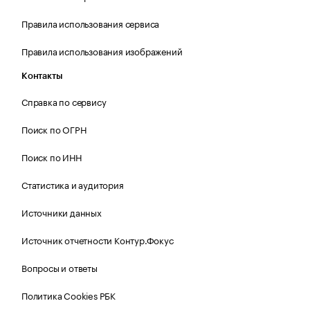
Правила использования сервиса
Правила использования изображений
Контакты
Справка по сервису
Поиск по ОГРН
Поиск по ИНН
Статистика и аудитория
Источники данных
Источник отчетности Контур.Фокус
Вопросы и ответы
Политика Cookies РБК