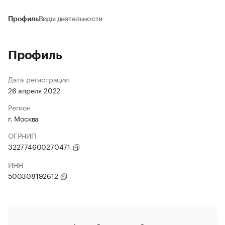
Профиль
Виды деятельности
Профиль
Дата регистрации
26 апреля 2022
Регион
г. Москва
ОГРНИП
322774600270471
ИНН
500308192612