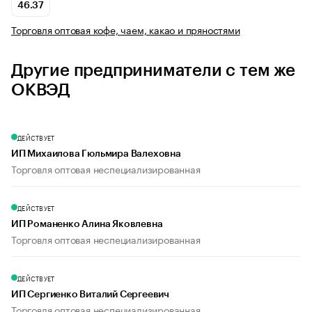
46.37
Торговля оптовая кофе, чаем, какао и пряностями
Другие предприниматели с тем же
ОКВЭД
ДЕЙСТВУЕТ
ИП Михаилова Гюльмира Валеховна
Торговля оптовая неспециализированная
ДЕЙСТВУЕТ
ИП Романенко Алина Яковлевна
Торговля оптовая неспециализированная
ДЕЙСТВУЕТ
ИП Сергиенко Виталий Сергеевич
Торговля оптовая неспециализированная