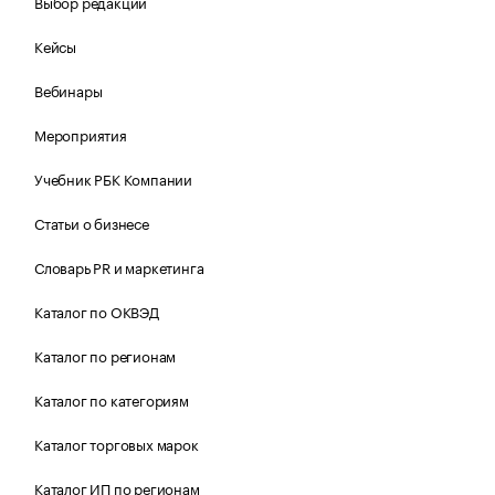
Выбор редакции
Кейсы
Вебинары
Мероприятия
Учебник РБК Компании
Статьи о бизнесе
Словарь PR и маркетинга
Каталог по ОКВЭД
Каталог по регионам
Каталог по категориям
Каталог торговых марок
Каталог ИП по регионам