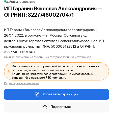
ДЕЙСТВУЕТ
ОБНОВЛЕНО
ИП Гаранин Вячеслав Александрович —
ОГРНИП: 322774600270471
ИП Гаранин Вячеслав Александрович зарегистрирован
26.04.2022, в регионе — г. Москва. Основной вид
деятельности: Торговля оптовая неспециализированная. ИП
присвоены реквизиты ИНН: 500308192612 и ОГРНИП:
322774600270471.
Данные получены из публичных государственных источников.
Информация носит справочный характер и сгенерирована на
основании данных из открытых источников.
Компания не является пользователем и не имеет деловых
отношений с сервисом РБК Компании.
Редактировать описание
Управлять страницей
Поделиться