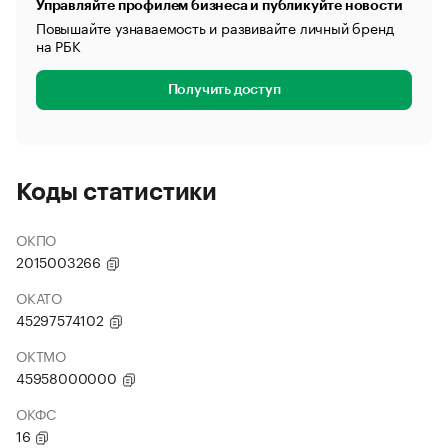
Управляйте профилем бизнеса и публикуйте новости
Повышайте узнаваемость и развивайте личный бренд
на РБК
Получить доступ
Коды статистики
ОКПО
2015003266
ОКАТО
45297574102
ОКТМО
45958000000
ОКФС
16