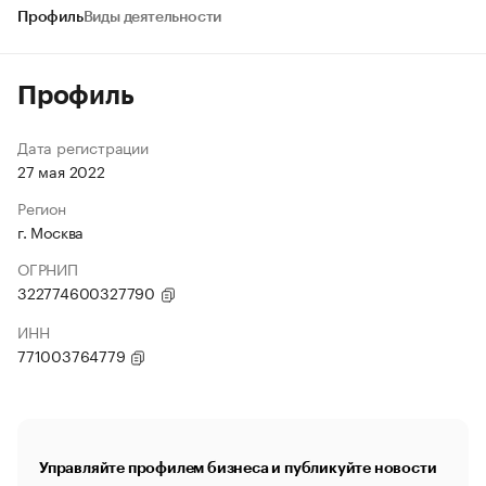
Профиль
Виды деятельности
Профиль
Дата регистрации
27 мая 2022
Регион
г. Москва
ОГРНИП
322774600327790
ИНН
771003764779
Управляйте профилем бизнеса и публикуйте новости