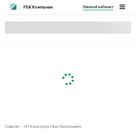
Личный кабинет
РБК Компании
Главная
ИП Башкиров Иван Васильевич