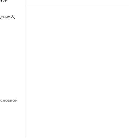
ение 3,
ОСНОВНОЙ