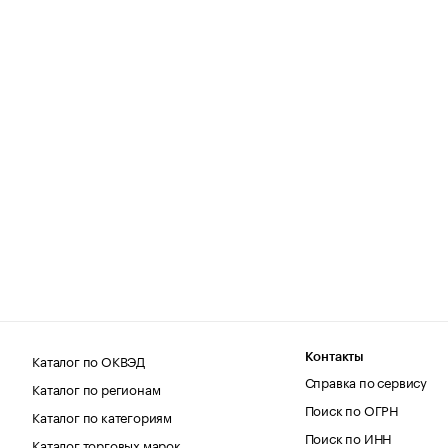
Каталог по ОКВЭД
Контакты
Справка по сервису
Каталог по регионам
Поиск по ОГРН
Каталог по категориям
Поиск по ИНН
Каталог торговых марок