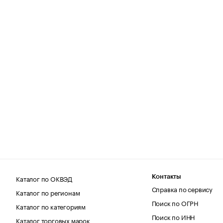
Каталог по ОКВЭД
Контакты
Справка по сервису
Каталог по регионам
Поиск по ОГРН
Каталог по категориям
Поиск по ИНН
Каталог торговых марок