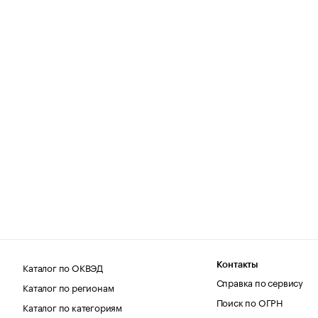
Каталог по ОКВЭД
Контакты
Справка по сервису
Каталог по регионам
Поиск по ОГРН
Каталог по категориям