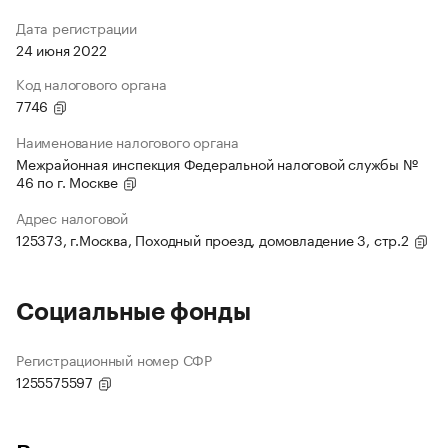
Дата регистрации
24 июня 2022
Код налогового органа
7746
Наименование налогового органа
Межрайонная инспекция Федеральной налоговой службы №
46 по г. Москве
Адрес налоговой
125373, г.Москва, Походный проезд, домовладение 3, стр.2
Социальные фонды
Регистрационный номер СФР
1255575597