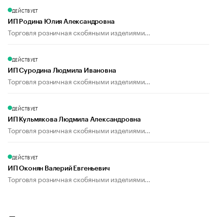
ДЕЙСТВУЕТ
ИП Родина Юлия Александровна
Торговля розничная скобяными изделиями...
ДЕЙСТВУЕТ
ИП Суродина Людмила Ивановна
Торговля розничная скобяными изделиями...
ДЕЙСТВУЕТ
ИП Кульмякова Людмила Александровна
Торговля розничная скобяными изделиями...
ДЕЙСТВУЕТ
ИП Оконян Валерий Евгеньевич
Торговля розничная скобяными изделиями...