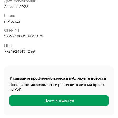
Дата регистрации
24 июня 2022
Регион
г. Москва
ОГРНИП
322774600384730
ИНН
772492481342
Управляйте профилем бизнеса и публикуйте новости
Повышайте узнаваемость и развивайте личный бренд
на РБК
Получить доступ