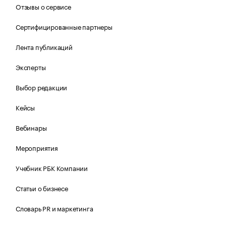
Отзывы о сервисе
Сертифицированные партнеры
Лента публикаций
Эксперты
Выбор редакции
Кейсы
Вебинары
Мероприятия
Учебник РБК Компании
Статьи о бизнесе
Словарь PR и маркетинга