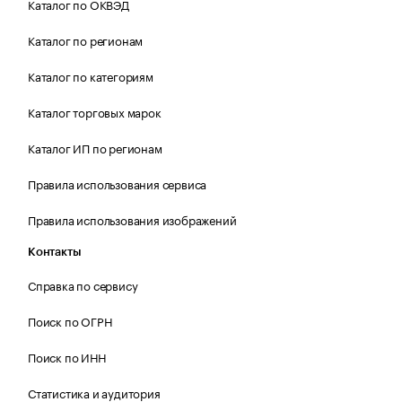
Каталог по ОКВЭД
Каталог по регионам
Каталог по категориям
Каталог торговых марок
Каталог ИП по регионам
Правила использования сервиса
Правила использования изображений
Контакты
Справка по сервису
Поиск по ОГРН
Поиск по ИНН
Статистика и аудитория