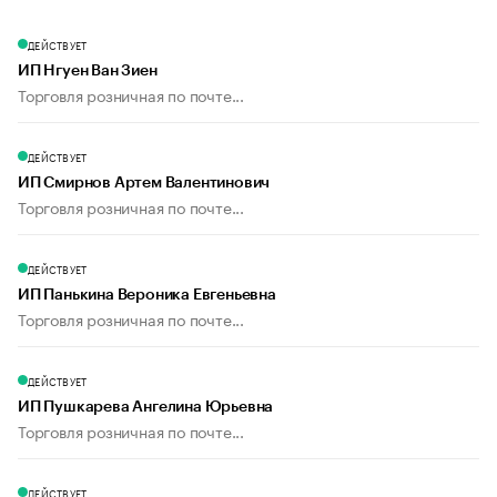
ДЕЙСТВУЕТ
ИП Нгуен Ван Зиен
Торговля розничная по почте...
ДЕЙСТВУЕТ
ИП Смирнов Артем Валентинович
Торговля розничная по почте...
ДЕЙСТВУЕТ
ИП Панькина Вероника Евгеньевна
Торговля розничная по почте...
ДЕЙСТВУЕТ
ИП Пушкарева Ангелина Юрьевна
Торговля розничная по почте...
ДЕЙСТВУЕТ