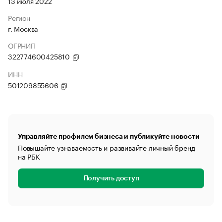
13 июля 2022
Регион
г. Москва
ОГРНИП
322774600425810
ИНН
501209855606
Управляйте профилем бизнеса и публикуйте новости
Повышайте узнаваемость и развивайте личный бренд
на РБК
Получить доступ