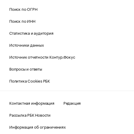
Поиск по ОГРН
Поиск по ИНН
Статистика и аудитория
Источники данных
Источник отчетности Контур.Фокус
Вопросы и ответы
Политика Cookies РБК
Контактная информация
Редакция
Рассылка РБК Новости
Информация об ограничениях