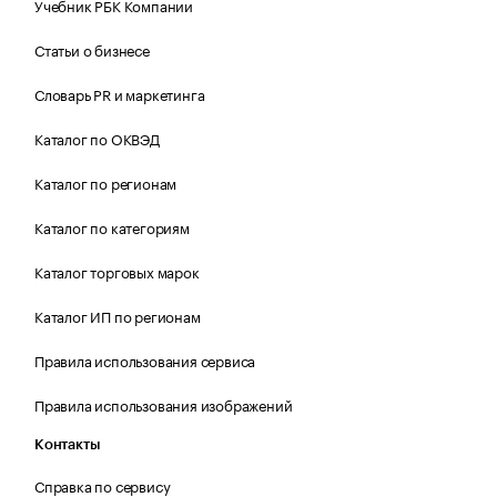
Учебник РБК Компании
Статьи о бизнесе
Словарь PR и маркетинга
Каталог по ОКВЭД
Каталог по регионам
Каталог по категориям
Каталог торговых марок
Каталог ИП по регионам
Правила использования сервиса
Правила использования изображений
Контакты
Справка по сервису