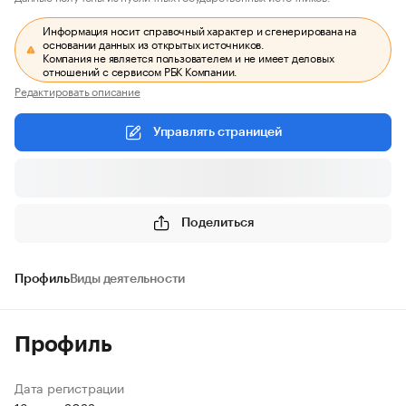
Информация носит справочный характер и сгенерирована на
основании данных из открытых источников.
Компания не является пользователем и не имеет деловых
отношений с сервисом РБК Компании.
Редактировать описание
Управлять страницей
Поделиться
Профиль
Виды деятельности
Профиль
Дата регистрации