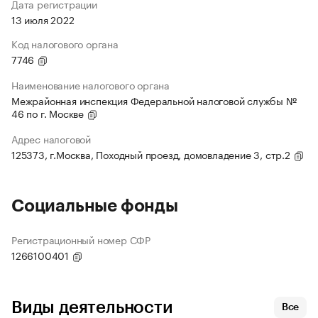
Дата регистрации
13 июля 2022
Код налогового органа
7746
Наименование налогового органа
Межрайонная инспекция Федеральной налоговой службы №
46 по г. Москве
Адрес налоговой
125373, г.Москва, Походный проезд, домовладение 3, стр.2
Социальные фонды
Регистрационный номер СФР
1266100401
Виды деятельности
Все