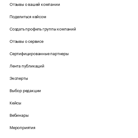
Отзывы о вашей компании
Поделиться кейсом
Создать профиль группы компаний
Отзывы о сервисе
Сертифицированные партнеры
Лента публикаций
Эксперты
Выбор редакции
Кейсы
Вебинары
Мероприятия