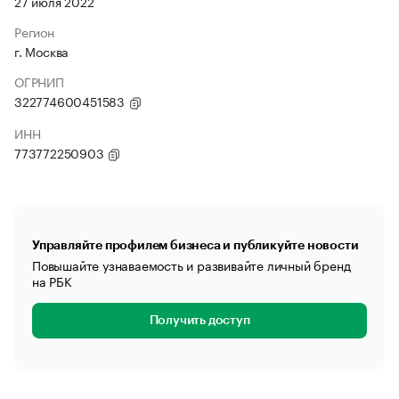
27 июля 2022
Регион
г. Москва
ОГРНИП
322774600451583
ИНН
773772250903
Управляйте профилем бизнеса и публикуйте новости
Повышайте узнаваемость и развивайте личный бренд
на РБК
Получить доступ