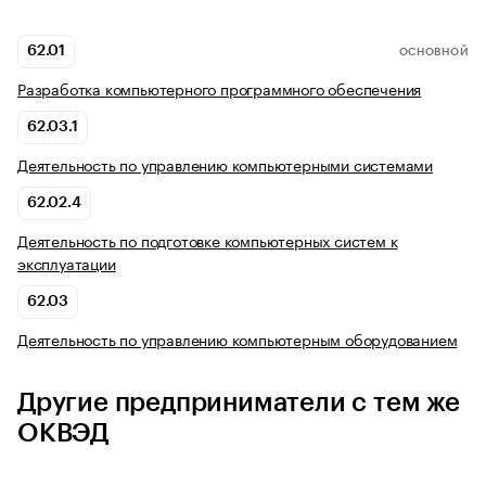
62.01
ОСНОВНОЙ
Разработка компьютерного программного обеспечения
62.03.1
Деятельность по управлению компьютерными системами
62.02.4
Деятельность по подготовке компьютерных систем к
эксплуатации
62.03
Деятельность по управлению компьютерным оборудованием
Другие предприниматели с тем же
ОКВЭД