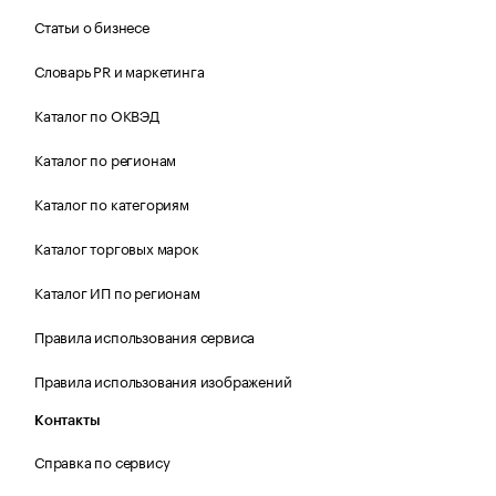
Статьи о бизнесе
Словарь PR и маркетинга
Каталог по ОКВЭД
Каталог по регионам
Каталог по категориям
Каталог торговых марок
Каталог ИП по регионам
Правила использования сервиса
Правила использования изображений
Контакты
Справка по сервису