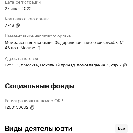
Дата регистрации
27 июля 2022
Код налогового органа
7746
Наименование налогового органа
Межрайонная инспекция Федеральной налоговой службы №
46 по г. Москве
Адрес налоговой
125373, г.Москва, Походный проезд, домовладение 3, стр.2
Социальные фонды
Регистрационный номер СФР
1260159692
Виды деятельности
Все