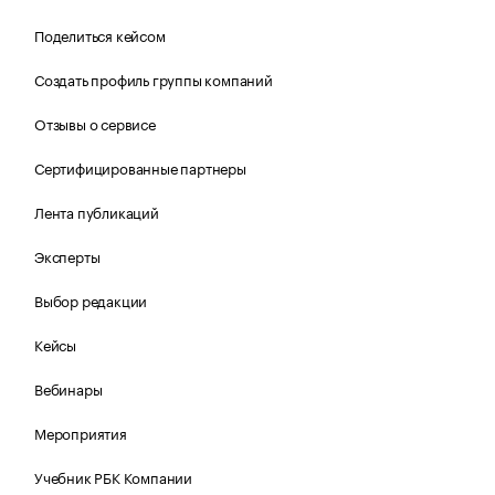
Поделиться кейсом
Создать профиль группы компаний
Отзывы о сервисе
Сертифицированные партнеры
Лента публикаций
Эксперты
Выбор редакции
Кейсы
Вебинары
Мероприятия
Учебник РБК Компании