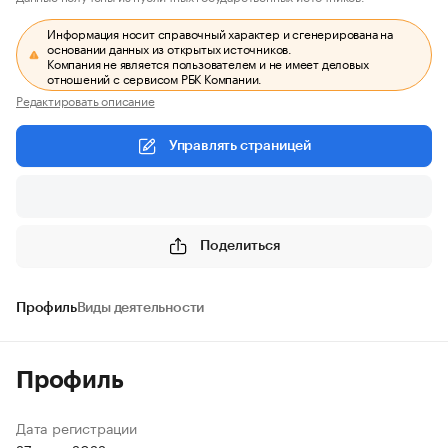
Информация носит справочный характер и сгенерирована на
основании данных из открытых источников.
Компания не является пользователем и не имеет деловых
отношений с сервисом РБК Компании.
Редактировать описание
Управлять страницей
Поделиться
Профиль
Виды деятельности
Профиль
Дата регистрации