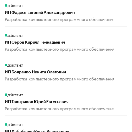
ДЕЙСТВУЕТ
ИП Фадеев Евгений Александрович
Разработка компьютерного программного обеспечения
ДЕЙСТВУЕТ
ИП Серов Кирилл Геннадьевич
Разработка компьютерного программного обеспечения
ДЕЙСТВУЕТ
ИП Бояренко Никита Олегович
Разработка компьютерного программного обеспечения
ДЕЙСТВУЕТ
ИП Тавыриков Юрий Евгеньевич
Разработка компьютерного программного обеспечения
ДЕЙСТВУЕТ
ИП Хабибулин Ринат Рушанович