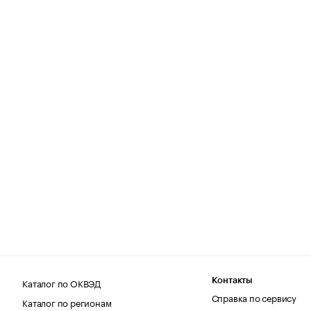
Каталог по ОКВЭД
Контакты
Справка по сервису
Каталог по регионам