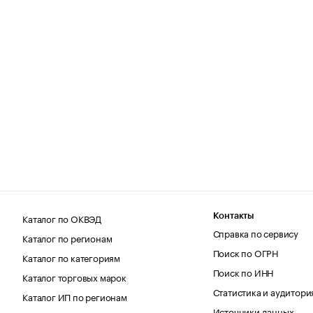
Каталог по ОКВЭД
Контакты
Справка по сервису
Каталог по регионам
Поиск по ОГРН
Каталог по категориям
Поиск по ИНН
Каталог торговых марок
Статистика и аудитори
Каталог ИП по регионам
Источники данных