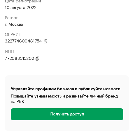
Дата регистрации
10 августа 2022
Регион
г. Москва
ОГРНИП
322774600481754
ИНН
772088515202
Управляйте профилем бизнеса и публикуйте новости
Повышайте узнаваемость и развивайте личный бренд
на РБК
Получить доступ