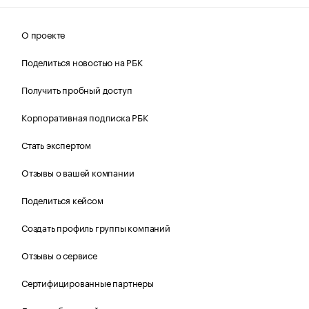
О проекте
Поделиться новостью на РБК
Получить пробный доступ
Корпоративная подписка РБК
Стать экспертом
Отзывы о вашей компании
Поделиться кейсом
Создать профиль группы компаний
Отзывы о сервисе
Сертифицированные партнеры