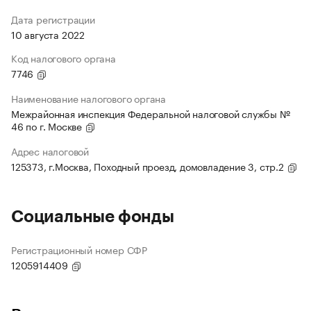
Дата регистрации
10 августа 2022
Код налогового органа
7746
Наименование налогового органа
Межрайонная инспекция Федеральной налоговой службы №
46 по г. Москве
Адрес налоговой
125373, г.Москва, Походный проезд, домовладение 3, стр.2
Социальные фонды
Регистрационный номер СФР
1205914409