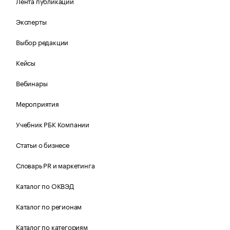
Лента публикаций
Эксперты
Выбор редакции
Кейсы
Вебинары
Мероприятия
Учебник РБК Компании
Статьи о бизнесе
Словарь PR и маркетинга
Каталог по ОКВЭД
Каталог по регионам
Каталог по категориям