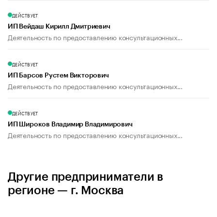
ДЕЙСТВУЕТ
ИП Вейдаш Кирилл Дмитриевич
Деятельность по предоставлению консультационных...
ДЕЙСТВУЕТ
ИП Барсов Рустем Викторович
Деятельность по предоставлению консультационных...
ДЕЙСТВУЕТ
ИП Широков Владимир Владимирович
Деятельность по предоставлению консультационных...
Другие предприниматели в
регионе — г. Москва