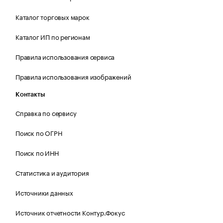
Каталог торговых марок
Каталог ИП по регионам
Правила использования сервиса
Правила использования изображений
Контакты
Справка по сервису
Поиск по ОГРН
Поиск по ИНН
Статистика и аудитория
Источники данных
Источник отчетности Контур.Фокус