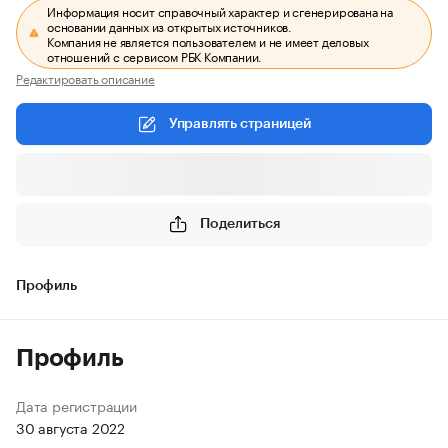
Информация носит справочный характер и сгенерирована на
основании данных из открытых источников.
Компания не является пользователем и не имеет деловых
отношений с сервисом РБК Компании.
Редактировать описание
Управлять страницей
Поделиться
Профиль
Профиль
Дата регистрации
30 августа 2022