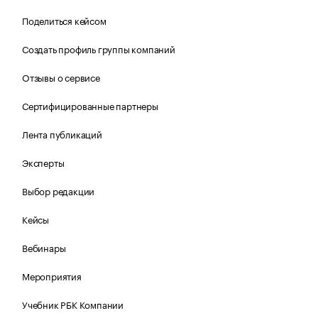
Поделиться кейсом
Создать профиль группы компаний
Отзывы о сервисе
Сертифицированные партнеры
Лента публикаций
Эксперты
Выбор редакции
Кейсы
Вебинары
Мероприятия
Учебник РБК Компании