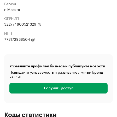
Регион
г. Москва
ОГРНИП
322774600521329
ИНН
773172938504
Управляйте профилем бизнеса и публикуйте новости
Повышайте узнаваемость и развивайте личный бренд
на РБК
Получить доступ
Коды статистики