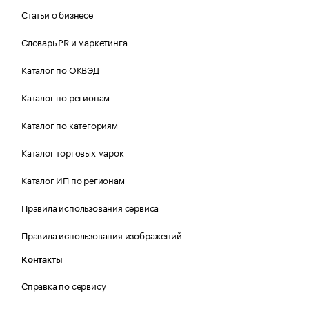
Статьи о бизнесе
Словарь PR и маркетинга
Каталог по ОКВЭД
Каталог по регионам
Каталог по категориям
Каталог торговых марок
Каталог ИП по регионам
Правила использования сервиса
Правила использования изображений
Контакты
Справка по сервису