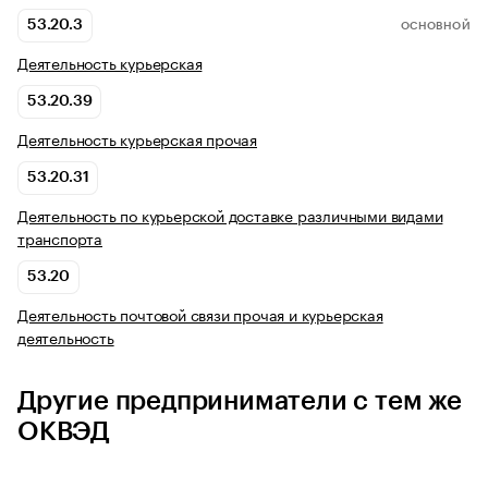
53.20.3
ОСНОВНОЙ
Деятельность курьерская
53.20.39
Деятельность курьерская прочая
53.20.31
Деятельность по курьерской доставке различными видами
транспорта
53.20
Деятельность почтовой связи прочая и курьерская
деятельность
Другие предприниматели с тем же
ОКВЭД