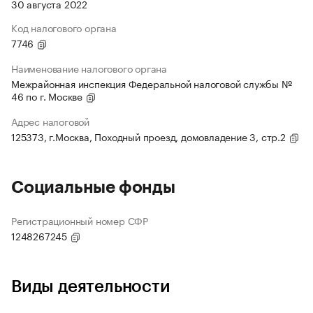
30 августа 2022
Код налогового органа
7746
Наименование налогового органа
Межрайонная инспекция Федеральной налоговой службы №
46 по г. Москве
Адрес налоговой
125373, г.Москва, Походный проезд, домовладение 3, стр.2
Социальные фонды
Регистрационный номер СФР
1248267245
Виды деятельности