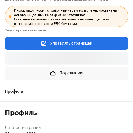
Информация носит справочный характер и сгенерирована на
основании данных из открытых источников.
Компания не является пользователем и не имеет деловых
отношений с сервисом РБК Компании.
Редактировать описание
Управлять страницей
Поделиться
Профиль
Профиль
Дата регистрации