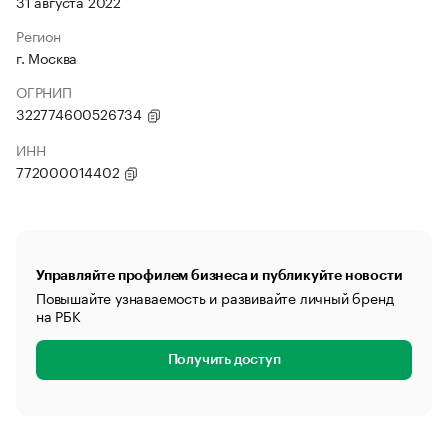
31 августа 2022
Регион
г. Москва
ОГРНИП
322774600526734
ИНН
772000014402
Управляйте профилем бизнеса и публикуйте новости
Повышайте узнаваемость и развивайте личный бренд
на РБК
Получить доступ