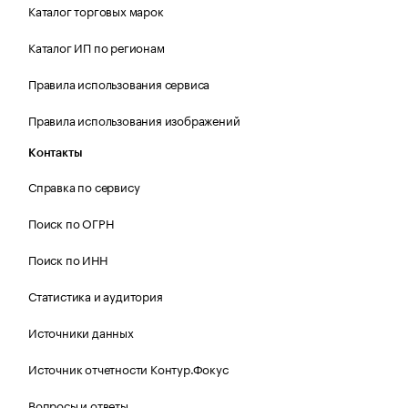
Каталог торговых марок
Каталог ИП по регионам
Правила использования сервиса
Правила использования изображений
Контакты
Справка по сервису
Поиск по ОГРН
Поиск по ИНН
Статистика и аудитория
Источники данных
Источник отчетности Контур.Фокус
Вопросы и ответы