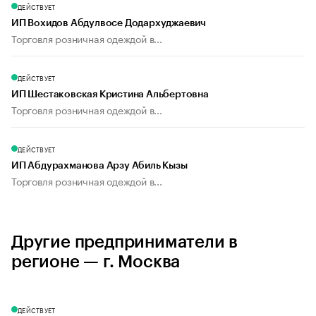
ДЕЙСТВУЕТ
ИП Вохидов Абдулвосе Додархуджаевич
Торговля розничная одеждой в...
ДЕЙСТВУЕТ
ИП Шестаковская Кристина Альбертовна
Торговля розничная одеждой в...
ДЕЙСТВУЕТ
ИП Абдурахманова Арзу Абиль Кызы
Торговля розничная одеждой в...
Другие предприниматели в
регионе — г. Москва
ДЕЙСТВУЕТ