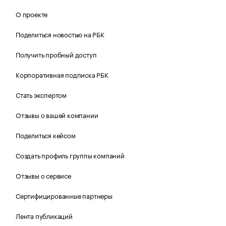
О проекте
Поделиться новостью на РБК
Получить пробный доступ
Корпоративная подписка РБК
Стать экспертом
Отзывы о вашей компании
Поделиться кейсом
Создать профиль группы компаний
Отзывы о сервисе
Сертифицированные партнеры
Лента публикаций