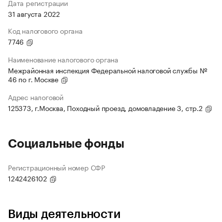
Дата регистрации
31 августа 2022
Код налогового органа
7746
Наименование налогового органа
Межрайонная инспекция Федеральной налоговой службы №
46 по г. Москве
Адрес налоговой
125373, г.Москва, Походный проезд, домовладение 3, стр.2
Социальные фонды
Регистрационный номер СФР
1242426102
Виды деятельности