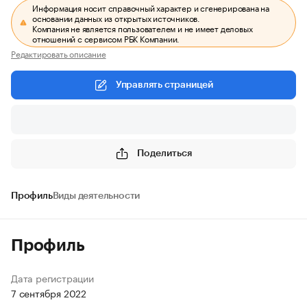
Информация носит справочный характер и сгенерирована на
основании данных из открытых источников.
Компания не является пользователем и не имеет деловых
отношений с сервисом РБК Компании.
Редактировать описание
Управлять страницей
Поделиться
Профиль
Виды деятельности
Профиль
Дата регистрации
7 сентября 2022