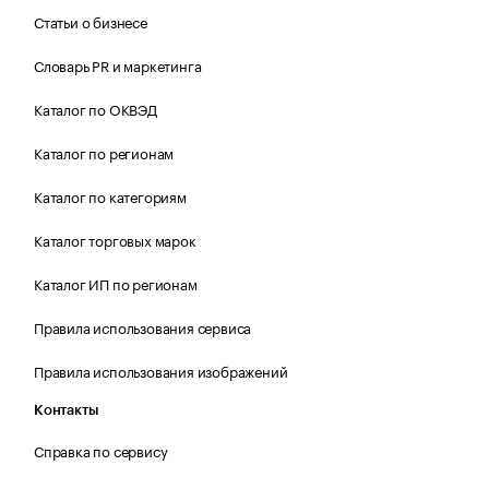
Статьи о бизнесе
Словарь PR и маркетинга
Каталог по ОКВЭД
Каталог по регионам
Каталог по категориям
Каталог торговых марок
Каталог ИП по регионам
Правила использования сервиса
Правила использования изображений
Контакты
Справка по сервису