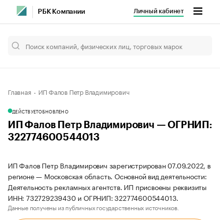
Личный кабинет
РБК Компании
Главная
ИП Фалов Петр Владимирович
ДЕЙСТВУЕТ
ОБНОВЛЕНО
ИП Фалов Петр Владимирович — ОГРНИП:
322774600544013
ИП Фалов Петр Владимирович зарегистрирован 07.09.2022, в
регионе — Московская область. Основной вид деятельности:
Деятельность рекламных агентств. ИП присвоены реквизиты
ИНН: 732729239430 и ОГРНИП: 322774600544013.
Данные получены из публичных государственных источников.