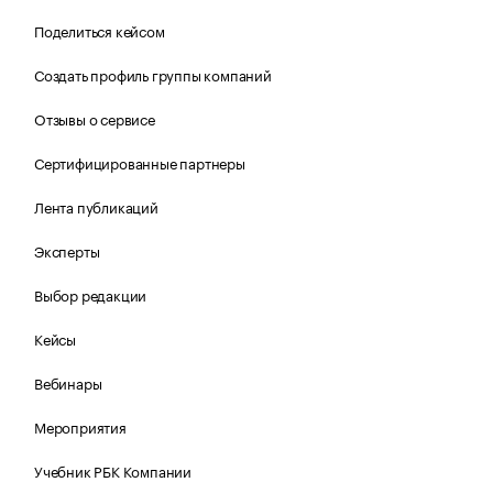
Поделиться кейсом
Создать профиль группы компаний
Отзывы о сервисе
Сертифицированные партнеры
Лента публикаций
Эксперты
Выбор редакции
Кейсы
Вебинары
Мероприятия
Учебник РБК Компании