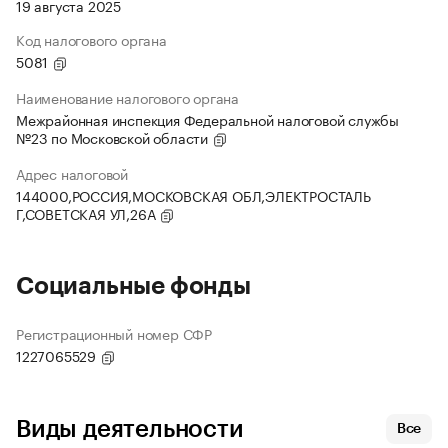
19 августа 2025
Код налогового органа
5081
Наименование налогового органа
Межрайонная инспекция Федеральной налоговой службы
№23 по Московской области
Адрес налоговой
144000,РОССИЯ,МОСКОВСКАЯ ОБЛ,ЭЛЕКТРОСТАЛЬ
Г,СОВЕТСКАЯ УЛ,26А
Социальные фонды
Регистрационный номер СФР
1227065529
Виды деятельности
Все