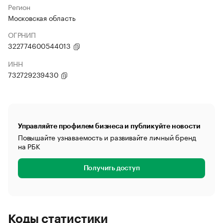
Регион
Московская область
ОГРНИП
322774600544013
ИНН
732729239430
Управляйте профилем бизнеса и публикуйте новости
Повышайте узнаваемость и развивайте личный бренд
на РБК
Получить доступ
Коды статистики