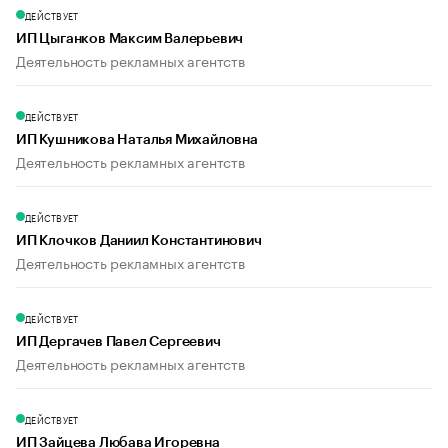
ДЕЙСТВУЕТ
ИП Цыганков Максим Валерьевич
Деятельность рекламных агентств
ДЕЙСТВУЕТ
ИП Кушникова Наталья Михайловна
Деятельность рекламных агентств
ДЕЙСТВУЕТ
ИП Клочков Даниил Константинович
Деятельность рекламных агентств
ДЕЙСТВУЕТ
ИП Дергачев Павел Сергеевич
Деятельность рекламных агентств
ДЕЙСТВУЕТ
ИП Зайцева Любава Игоревна