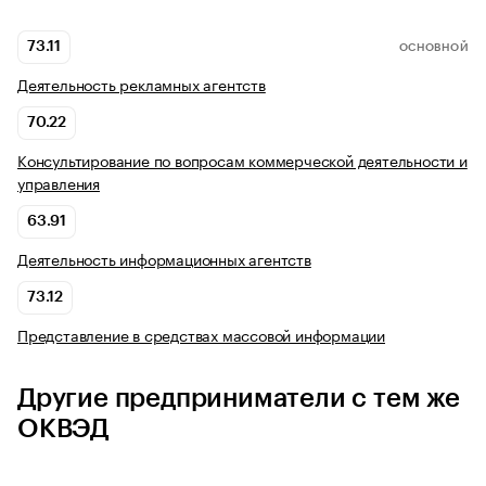
73.11
ОСНОВНОЙ
Деятельность рекламных агентств
70.22
Консультирование по вопросам коммерческой деятельности и
управления
63.91
Деятельность информационных агентств
73.12
Представление в средствах массовой информации
Другие предприниматели с тем же
ОКВЭД