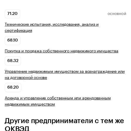
71.20
ОСНОВНОЙ
Технические испытания, исследования, анализ и
сертификация
68.10
Покупка и продажа собственного недвижимого имущества
68.32
Управление недвижимым имуществом за вознаграждение или
на договорной основе
68.20
Аренда и управление собственным или арендованным
недвижимым имуществом
Другие предприниматели с тем же
ОКВЭД