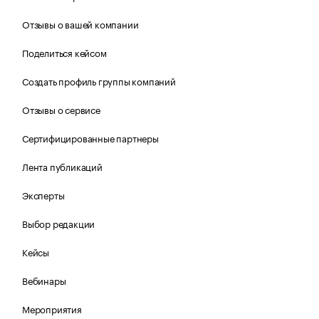
Отзывы о вашей компании
Поделиться кейсом
Создать профиль группы компаний
Отзывы о сервисе
Сертифицированные партнеры
Лента публикаций
Эксперты
Выбор редакции
Кейсы
Вебинары
Мероприятия