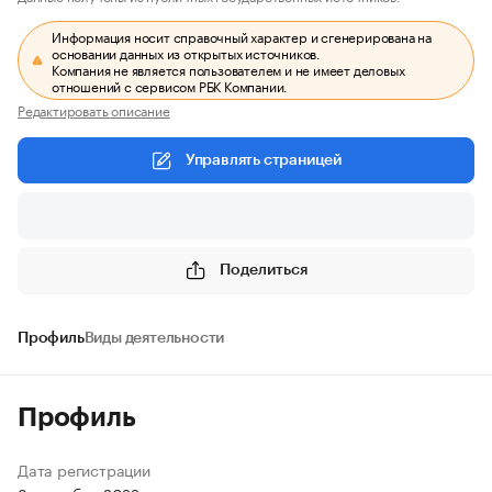
Информация носит справочный характер и сгенерирована на
основании данных из открытых источников.
Компания не является пользователем и не имеет деловых
отношений с сервисом РБК Компании.
Редактировать описание
Управлять страницей
Поделиться
Профиль
Виды деятельности
Профиль
Дата регистрации