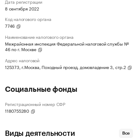
Дата регистрации
8 сентября 2022
Код налогового органа
7746
Наименование налогового органа
Межрайонная инспекция Федеральной налоговой службы №
46 по г. Москве
Адрес налоговой
125373, г.Москва, Походный проезд, домовладение 3, стр.2
Социальные фонды
Регистрационный номер СФР
1180755280
Виды деятельности
Все