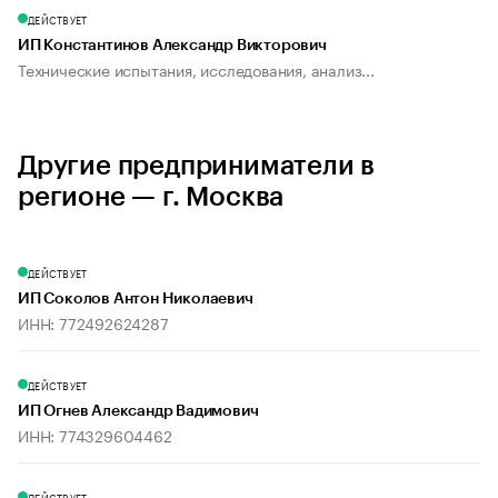
ДЕЙСТВУЕТ
ИП Константинов Александр Викторович
Технические испытания, исследования, анализ...
Другие предприниматели в
регионе — г. Москва
ДЕЙСТВУЕТ
ИП Соколов Антон Николаевич
ИНН: 772492624287
ДЕЙСТВУЕТ
ИП Огнев Александр Вадимович
ИНН: 774329604462
ДЕЙСТВУЕТ