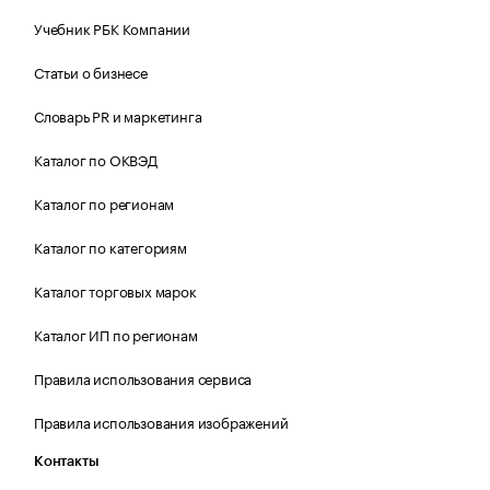
Учебник РБК Компании
Статьи о бизнесе
Словарь PR и маркетинга
Каталог по ОКВЭД
Каталог по регионам
Каталог по категориям
Каталог торговых марок
Каталог ИП по регионам
Правила использования сервиса
Правила использования изображений
Контакты