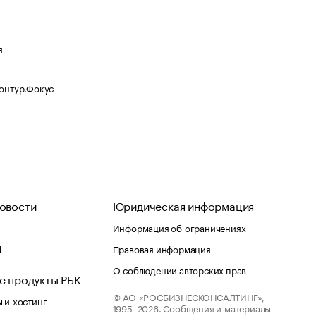
я
Контур.Фокус
овости
Юридическая информация
Информация об ограничениях
d
Правовая информация
О соблюдении авторских прав
е продукты РБК
© АО «РОСБИЗНЕСКОНСАЛТИНГ»,
 и хостинг
1995–2026.
Сообщения и материалы