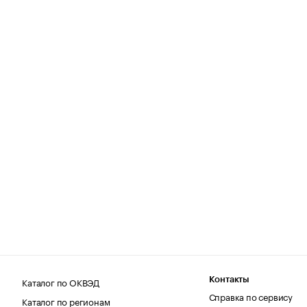
Каталог по ОКВЭД
Контакты
Справка по сервису
Каталог по регионам