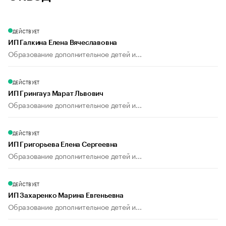
ДЕЙСТВУЕТ
ИП Галкина Елена Вячеславовна
Образование дополнительное детей и...
ДЕЙСТВУЕТ
ИП Грингауз Марат Львович
Образование дополнительное детей и...
ДЕЙСТВУЕТ
ИП Григорьева Елена Сергеевна
Образование дополнительное детей и...
ДЕЙСТВУЕТ
ИП Захаренко Марина Евгеньевна
Образование дополнительное детей и...