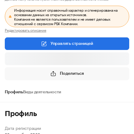
Информация носит справочный характер и сгенерирована на
основании данных из открытых источников.
Компания не является пользователем и не имеет деловых
отношений с сервисом РБК Компании.
Редактировать описание
Управлять страницей
Поделиться
Профиль
Виды деятельности
Профиль
Дата регистрации