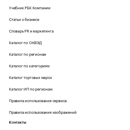
Учебник РБК Компании
Статьи о бизнесе
Словарь PR и маркетинга
Каталог по ОКВЭД
Каталог по регионам
Каталог по категориям
Каталог торговых марок
Каталог ИП по регионам
Правила использования сервиса
Правила использования изображений
Контакты