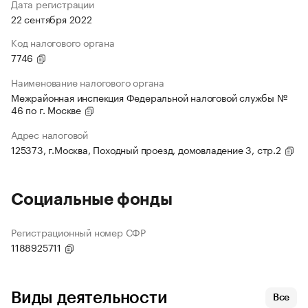
Дата регистрации
22 сентября 2022
Код налогового органа
7746
Наименование налогового органа
Межрайонная инспекция Федеральной налоговой службы №
46 по г. Москве
Адрес налоговой
125373, г.Москва, Походный проезд, домовладение 3, стр.2
Социальные фонды
Регистрационный номер СФР
1188925711
Виды деятельности
Все