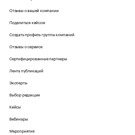
Отзывы о вашей компании
Поделиться кейсом
Создать профиль группы компаний
Отзывы о сервисе
Сертифицированные партнеры
Лента публикаций
Эксперты
Выбор редакции
Кейсы
Вебинары
Мероприятия