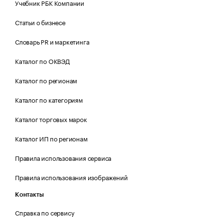
Учебник РБК Компании
Статьи о бизнесе
Словарь PR и маркетинга
Каталог по ОКВЭД
Каталог по регионам
Каталог по категориям
Каталог торговых марок
Каталог ИП по регионам
Правила использования сервиса
Правила использования изображений
Контакты
Справка по сервису