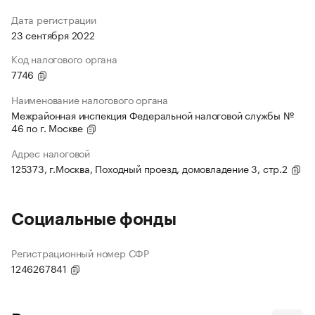
Дата регистрации
23 сентября 2022
Код налогового органа
7746
Наименование налогового органа
Межрайонная инспекция Федеральной налоговой службы №
46 по г. Москве
Адрес налоговой
125373, г.Москва, Походный проезд, домовладение 3, стр.2
Социальные фонды
Регистрационный номер СФР
1246267841