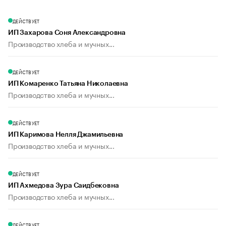
ДЕЙСТВУЕТ
ИП Захарова Соня Александровна
Производство хлеба и мучных...
ДЕЙСТВУЕТ
ИП Комаренко Татьяна Николаевна
Производство хлеба и мучных...
ДЕЙСТВУЕТ
ИП Каримова Нелля Джамильевна
Производство хлеба и мучных...
ДЕЙСТВУЕТ
ИП Ахмедова Зура Саидбековна
Производство хлеба и мучных...
ДЕЙСТВУЕТ