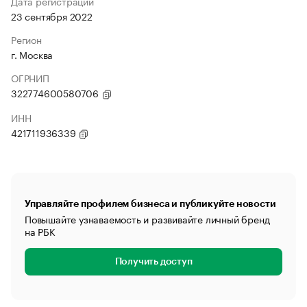
Дата регистрации
23 сентября 2022
Регион
г. Москва
ОГРНИП
322774600580706
ИНН
421711936339
Управляйте профилем бизнеса и публикуйте новости
Повышайте узнаваемость и развивайте личный бренд
на РБК
Получить доступ