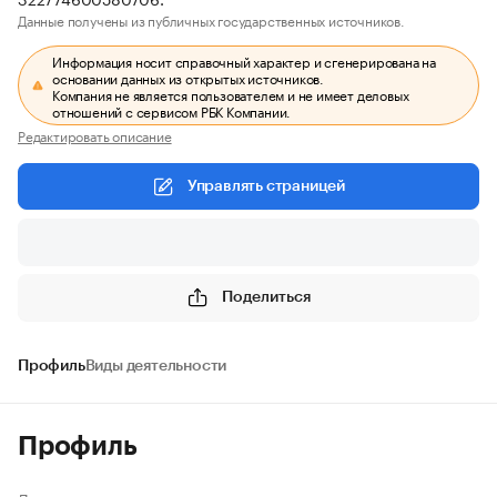
Данные получены из публичных государственных источников.
Информация носит справочный характер и сгенерирована на
основании данных из открытых источников.
Компания не является пользователем и не имеет деловых
отношений с сервисом РБК Компании.
Редактировать описание
Управлять страницей
Поделиться
Профиль
Виды деятельности
Профиль