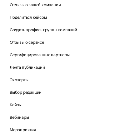
Отзывы о вашей компании
Поделиться кейсом
Создать профиль группы компаний
Отзывы о сервисе
Сертифицированные партнеры
Лента публикаций
Эксперты
Выбор редакции
Кейсы
Вебинары
Мероприятия