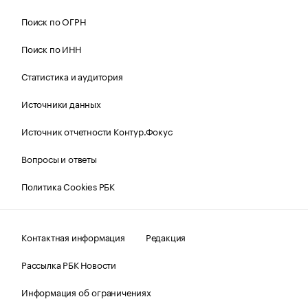
Поиск по ОГРН
Поиск по ИНН
Статистика и аудитория
Источники данных
Источник отчетности Контур.Фокус
Вопросы и ответы
Политика Cookies РБК
Контактная информация
Редакция
Рассылка РБК Новости
Информация об ограничениях