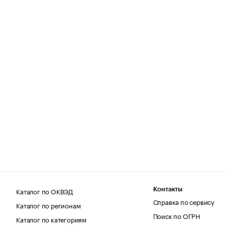
Каталог по ОКВЭД
Контакты
Справка по сервису
Каталог по регионам
Поиск по ОГРН
Каталог по категориям