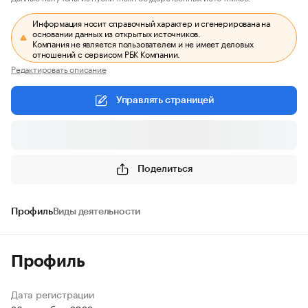
Информация носит справочный характер и сгенерирована на
основании данных из открытых источников.
Компания не является пользователем и не имеет деловых
отношений с сервисом РБК Компании.
Редактировать описание
Управлять страницей
Поделиться
Профиль
Виды деятельности
Профиль
Дата регистрации