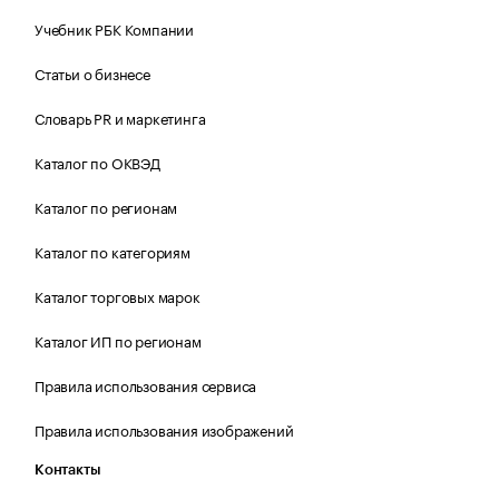
Учебник РБК Компании
Статьи о бизнесе
Словарь PR и маркетинга
Каталог по ОКВЭД
Каталог по регионам
Каталог по категориям
Каталог торговых марок
Каталог ИП по регионам
Правила использования сервиса
Правила использования изображений
Контакты