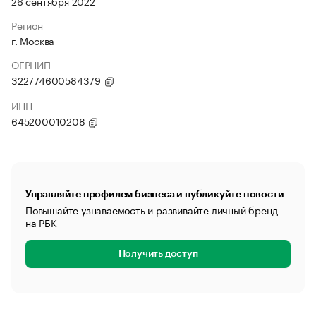
26 сентября 2022
Регион
г. Москва
ОГРНИП
322774600584379
ИНН
645200010208
Управляйте профилем бизнеса и публикуйте новости
Повышайте узнаваемость и развивайте личный бренд
на РБК
Получить доступ