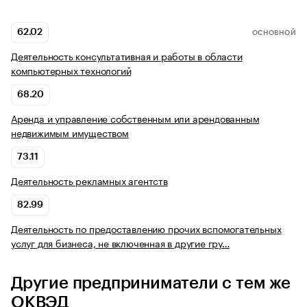
62.02
ОСНОВНОЙ
Деятельность консультативная и работы в области
компьютерных технологий
68.20
Аренда и управление собственным или арендованным
недвижимым имуществом
73.11
Деятельность рекламных агентств
82.99
Деятельность по предоставлению прочих вспомогательных
услуг для бизнеса, не включенная в другие гру…
Другие предприниматели с тем же
ОКВЭД