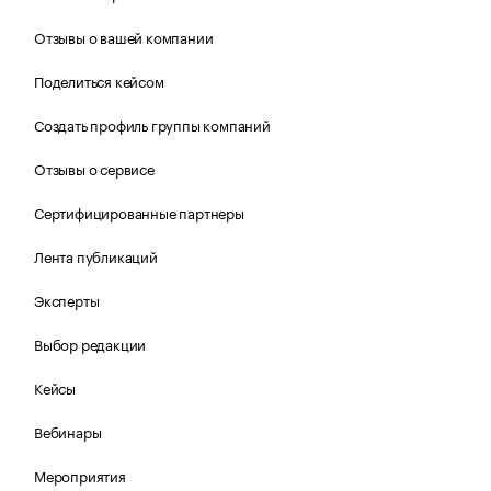
Отзывы о вашей компании
Поделиться кейсом
Создать профиль группы компаний
Отзывы о сервисе
Сертифицированные партнеры
Лента публикаций
Эксперты
Выбор редакции
Кейсы
Вебинары
Мероприятия