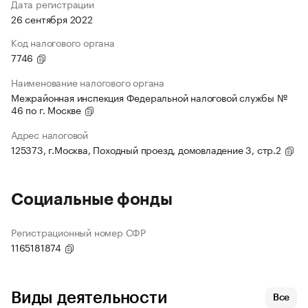
Дата регистрации
26 сентября 2022
Код налогового органа
7746
Наименование налогового органа
Межрайонная инспекция Федеральной налоговой службы №
46 по г. Москве
Адрес налоговой
125373, г.Москва, Походный проезд, домовладение 3, стр.2
Социальные фонды
Регистрационный номер СФР
1165181874
Виды деятельности
Все