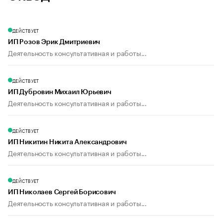
ДЕЙСТВУЕТ
ИП Розов Эрик Дмитриевич
Деятельность консультативная и работы...
ДЕЙСТВУЕТ
ИП Дубровин Михаил Юрьевич
Деятельность консультативная и работы...
ДЕЙСТВУЕТ
ИП Никитин Никита Александрович
Деятельность консультативная и работы...
ДЕЙСТВУЕТ
ИП Николаев Сергей Борисович
Деятельность консультативная и работы...