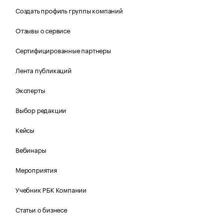
Создать профиль группы компаний
Отзывы о сервисе
Сертифицированные партнеры
Лента публикаций
Эксперты
Выбор редакции
Кейсы
Вебинары
Мероприятия
Учебник РБК Компании
Статьи о бизнесе