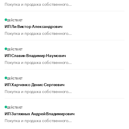
Покупка и продажа собственного...
ДЕЙСТВУЕТ
ИП Ли Виктор Александрович
Покупка и продажа собственного...
ДЕЙСТВУЕТ
ИП Славин Владимир Наумович
Покупка и продажа собственного...
ДЕЙСТВУЕТ
ИП Харченко Денис Сергеевич
Покупка и продажа собственного...
ДЕЙСТВУЕТ
ИП Затяжных Андрей Владимирович
Покупка и продажа собственного...