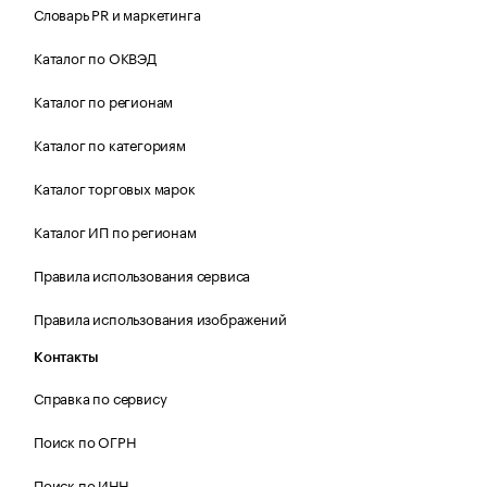
Словарь PR и маркетинга
Каталог по ОКВЭД
Каталог по регионам
Каталог по категориям
Каталог торговых марок
Каталог ИП по регионам
Правила использования сервиса
Правила использования изображений
Контакты
Справка по сервису
Поиск по ОГРН
Поиск по ИНН