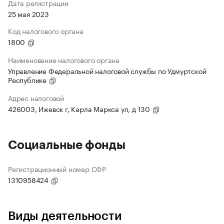
Дата регистрации
25 мая 2023
Код налогового органа
1800
Наименование налогового органа
Управление Федеральной налоговой службы по Удмуртской
Республике
Адрес налоговой
426003, Ижевск г, Карла Маркса ул, д 130
Социальные фонды
Регистрационный номер СФР
1310958424
Виды деятельности