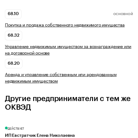
68.10
ОСНОВНОЙ
Покупка и продажа собственного недвижимого имущества
68.32
Управление недвижимым имуществом за вознаграждение или
на договорной основе
68.20
Аренда и управление собственным или арендованным
недвижимым имуществом
Другие предприниматели с тем же
ОКВЭД
ДЕЙСТВУЕТ
ИП Евстратчик Елена Николаевна