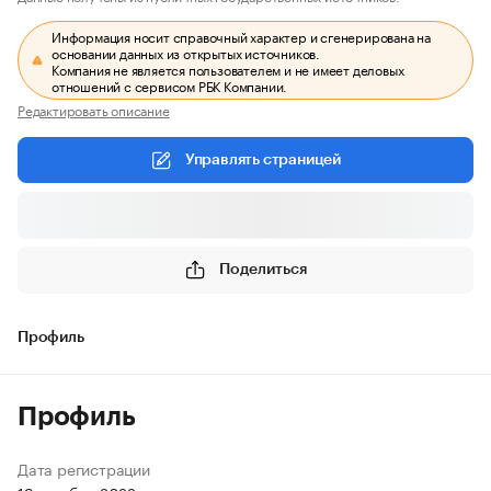
Информация носит справочный характер и сгенерирована на
основании данных из открытых источников.
Компания не является пользователем и не имеет деловых
отношений с сервисом РБК Компании.
Редактировать описание
Управлять страницей
Поделиться
Профиль
Профиль
Дата регистрации