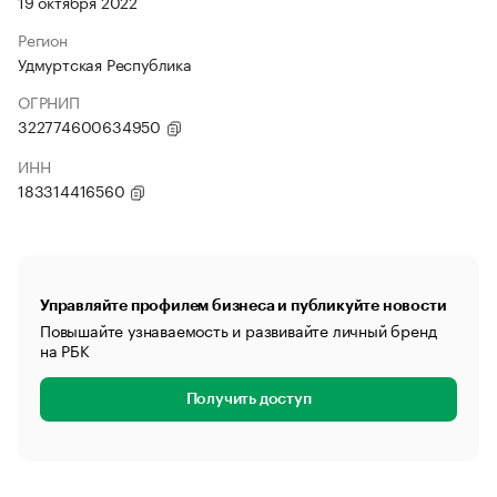
19 октября 2022
Регион
Удмуртская Республика
ОГРНИП
322774600634950
ИНН
183314416560
Управляйте профилем бизнеса и публикуйте новости
Повышайте узнаваемость и развивайте личный бренд
на РБК
Получить доступ