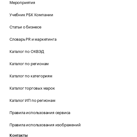
Мероприятия
Учебник РБК Компании
Статьи о бизнесе
Словарь PR и маркетинга
Каталог по ОКВЭД
Каталог по регионам
Каталог по категориям
Каталог торговых марок
Каталог ИП по регионам
Правила использования сервиса
Правила использования изображений
Контакты