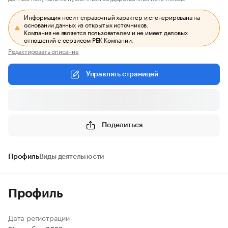
Информация носит справочный характер и сгенерирована на
основании данных из открытых источников.
Компания не является пользователем и не имеет деловых
отношений с сервисом РБК Компании.
Редактировать описание
Управлять страницей
Поделиться
Профиль
Виды деятельности
Профиль
Дата регистрации