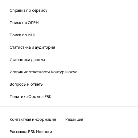
Справка по сервису
Поиск по ОГРН
Поиск по ИНН
Статистика и аудитория
Источники данных
Источник отчетности Контур.Фокус
Вопросы и ответы
Политика Cookies РБК
Контактная информация
Редакция
Рассылка РБК Новости