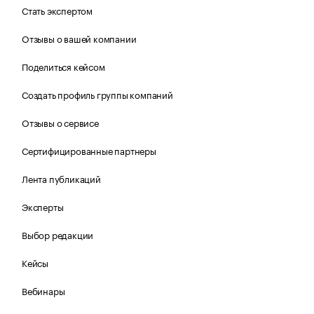
Стать экспертом
Отзывы о вашей компании
Поделиться кейсом
Создать профиль группы компаний
Отзывы о сервисе
Сертифицированные партнеры
Лента публикаций
Эксперты
Выбор редакции
Кейсы
Вебинары