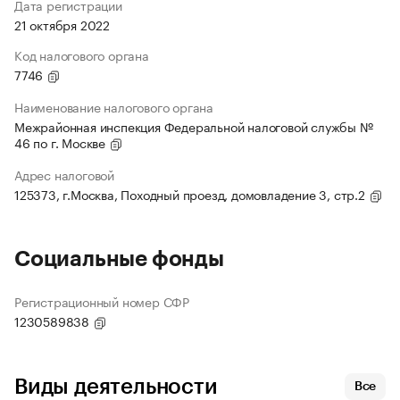
Дата регистрации
21 октября 2022
Код налогового органа
7746
Наименование налогового органа
Межрайонная инспекция Федеральной налоговой службы №
46 по г. Москве
Адрес налоговой
125373, г.Москва, Походный проезд, домовладение 3, стр.2
Социальные фонды
Регистрационный номер СФР
1230589838
Виды деятельности
Все