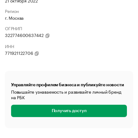
21 октября 2022
Регион
г. Москва
ОГРНИП
322774600637442
ИНН
771921122706
Управляйте профилем бизнеса и публикуйте новости
Повышайте узнаваемость и развивайте личный бренд
на РБК
Получить доступ