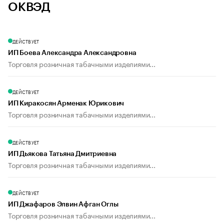
ОКВЭД
ДЕЙСТВУЕТ
ИП Боева Александра Александровна
Торговля розничная табачными изделиями...
ДЕЙСТВУЕТ
ИП Киракосян Арменак Юрикович
Торговля розничная табачными изделиями...
ДЕЙСТВУЕТ
ИП Дьякова Татьяна Дмитриевна
Торговля розничная табачными изделиями...
ДЕЙСТВУЕТ
ИП Джафаров Элвин Афган Оглы
Торговля розничная табачными изделиями...