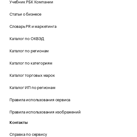
Учебник РБК Компании
Статьи о бизнесе
Словарь PR и маркетинга
Каталог по ОКВЭД
Каталог по регионам
Каталог по категориям
Каталог торговых марок
Каталог ИП по регионам
Правила использования сервиса
Правила использования изображений
Контакты
Справка по сервису