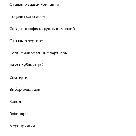
Отзывы о вашей компании
Поделиться кейсом
Создать профиль группы компаний
Отзывы о сервисе
Сертифицированные партнеры
Лента публикаций
Эксперты
Выбор редакции
Кейсы
Вебинары
Мероприятия