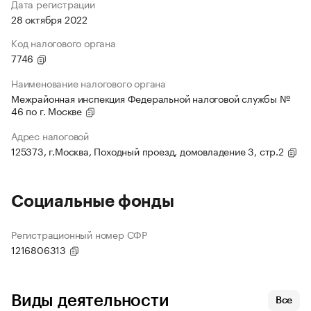
Дата регистрации
28 октября 2022
Код налогового органа
7746
Наименование налогового органа
Межрайонная инспекция Федеральной налоговой службы №
46 по г. Москве
Адрес налоговой
125373, г.Москва, Походный проезд, домовладение 3, стр.2
Социальные фонды
Регистрационный номер СФР
1216806313
Виды деятельности
Все