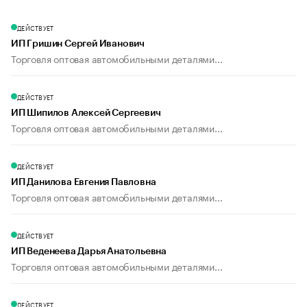
ДЕЙСТВУЕТ
ИП Гришин Сергей Иванович
Торговля оптовая автомобильными деталями...
ДЕЙСТВУЕТ
ИП Шипилов Алексей Сергеевич
Торговля оптовая автомобильными деталями...
ДЕЙСТВУЕТ
ИП Данилова Евгения Павловна
Торговля оптовая автомобильными деталями...
ДЕЙСТВУЕТ
ИП Веденеева Дарья Анатольевна
Торговля оптовая автомобильными деталями...
ДЕЙСТВУЕТ