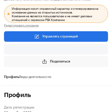
Информация носит справочный характер и сгенерирована на
основании данных из открытых источников.
Компания не является пользователем и не имеет деловых
отношений с сервисом РБК Компании.
Редактировать описание
Управлять страницей
Поделиться
Профиль
Виды деятельности
Профиль
Дата регистрации