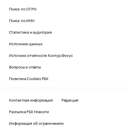
Поиск по ОГРН
Поиск по ИНН
Статистика и аудитория
Источники данных
Источник отчетности Контур.Фокус
Вопросы и ответы
Политика Cookies РБК
Контактная информация
Редакция
Рассылка РБК Новости
Информация об ограничениях