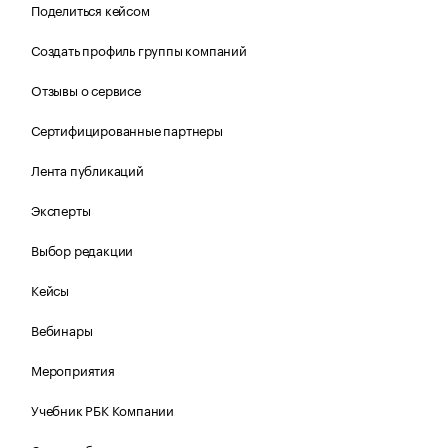
Поделиться кейсом
Создать профиль группы компаний
Отзывы о сервисе
Сертифицированные партнеры
Лента публикаций
Эксперты
Выбор редакции
Кейсы
Вебинары
Мероприятия
Учебник РБК Компании