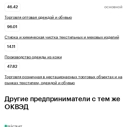
46.42
ОСНОВНОЙ
Торговля оптовая одеждой и обувью
96.01
Стирка и химическая чистка текстильных и меховых изделий
14.11
Производство одежды из кожи
47.82
Торговля розничная в нестационарных торговых объектах и на
рынках текстилем, одеждой и обувью
Другие предприниматели с тем же
ОКВЭД
ДЕЙСТВУЕТ