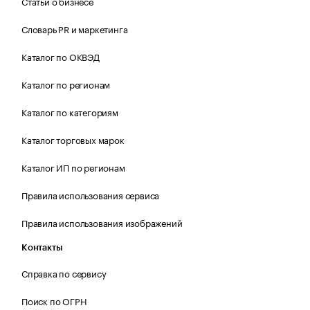
Статьи о бизнесе
Словарь PR и маркетинга
Каталог по ОКВЭД
Каталог по регионам
Каталог по категориям
Каталог торговых марок
Каталог ИП по регионам
Правила использования сервиса
Правила использования изображений
Контакты
Справка по сервису
Поиск по ОГРН