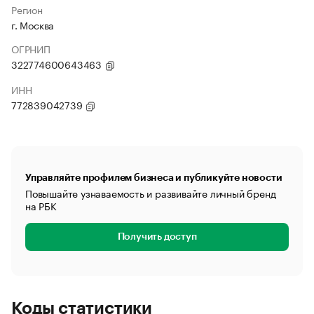
Регион
г. Москва
ОГРНИП
322774600643463
ИНН
772839042739
Управляйте профилем бизнеса и публикуйте новости
Повышайте узнаваемость и развивайте личный бренд
на РБК
Получить доступ
Коды статистики