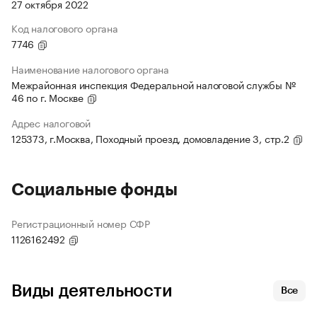
27 октября 2022
Код налогового органа
7746
Наименование налогового органа
Межрайонная инспекция Федеральной налоговой службы №
46 по г. Москве
Адрес налоговой
125373, г.Москва, Походный проезд, домовладение 3, стр.2
Социальные фонды
Регистрационный номер СФР
1126162492
Виды деятельности
Все