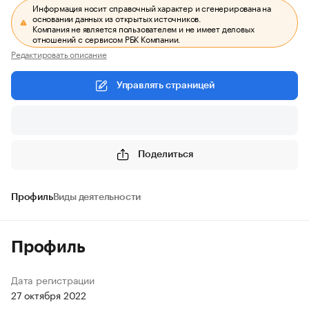
Информация носит справочный характер и сгенерирована на
основании данных из открытых источников.
Компания не является пользователем и не имеет деловых
отношений с сервисом РБК Компании.
Редактировать описание
Управлять страницей
Поделиться
Профиль
Виды деятельности
Профиль
Дата регистрации
27 октября 2022