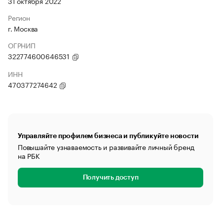
31 октября 2022
Регион
г. Москва
ОГРНИП
322774600646531
ИНН
470377274642
Управляйте профилем бизнеса и публикуйте новости
Повышайте узнаваемость и развивайте личный бренд
на РБК
Получить доступ