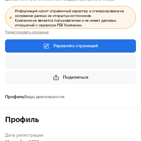
Информация носит справочный характер и сгенерирована на
основании данных из открытых источников.
Компания не является пользователем и не имеет деловых
отношений с сервисом РБК Компании.
Редактировать описание
Управлять страницей
Поделиться
Профиль
Виды деятельности
Профиль
Дата регистрации