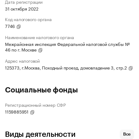
Дата регистрации
31 октября 2022
Код налогового органа
7746
Наименование налогового органа
Межрайонная инспекция Федеральной налоговой службы №
46 по г. Москве
Адрес налоговой
125373, г.Москва, Походный проезд, домовладение 3, стр.2
Социальные фонды
Регистрационный номер СФР
1159885951
Виды деятельности
Все