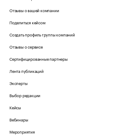
Отзывы о вашей компании
Поделиться кейсом
Создать профиль группы компаний
Отзывы о сервисе
Сертифицированные партнеры
Лента публикаций
Эксперты
Выбор редакции
Кейсы
Вебинары
Мероприятия