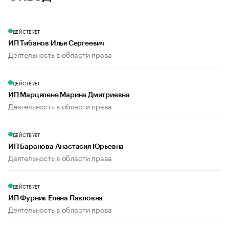
ДЕЙСТВУЕТ
ИП Тибанов Илья Сергеевич
Деятельность в области права
ДЕЙСТВУЕТ
ИП Марцялене Марина Дмитриевна
Деятельность в области права
ДЕЙСТВУЕТ
ИП Баранова Анастасия Юрьевна
Деятельность в области права
ДЕЙСТВУЕТ
ИП Фурник Елена Павловна
Деятельность в области права