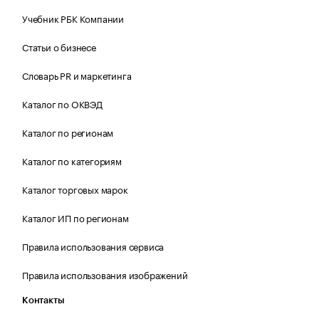
Учебник РБК Компании
Статьи о бизнесе
Словарь PR и маркетинга
Каталог по ОКВЭД
Каталог по регионам
Каталог по категориям
Каталог торговых марок
Каталог ИП по регионам
Правила использования сервиса
Правила использования изображений
Контакты