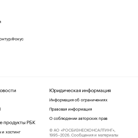
я
Контур.Фокус
овости
Юридическая информация
Информация об ограничениях
d
Правовая информация
О соблюдении авторских прав
е продукты РБК
© АО «РОСБИЗНЕСКОНСАЛТИНГ»,
 и хостинг
1995–2026.
Сообщения и материалы