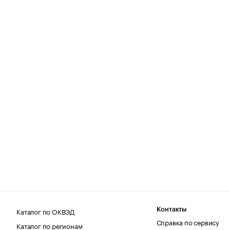
Каталог по ОКВЭД
Контакты
Справка по сервису
Каталог по регионам